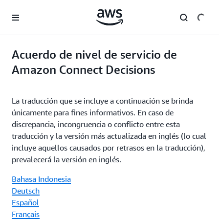
Saltar al contenido principal
Acuerdo de nivel de servicio de
Amazon Connect Decisions
La traducción que se incluye a continuación se brinda
únicamente para fines informativos. En caso de
discrepancia, incongruencia o conflicto entre esta
traducción y la versión más actualizada en inglés (lo cual
incluye aquellos causados por retrasos en la traducción),
prevalecerá la versión en inglés.
Bahasa Indonesia
Deutsch
Español
Français