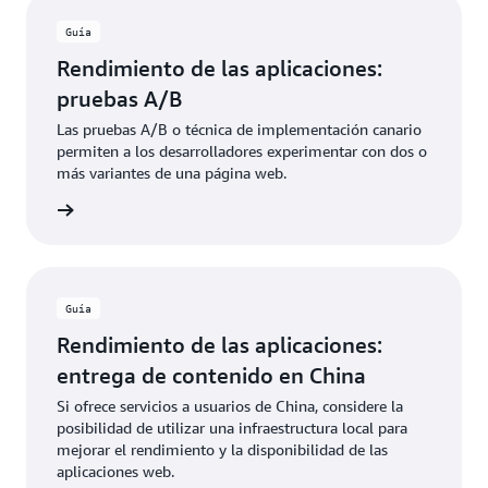
Guía
Rendimiento de las aplicaciones:
pruebas A/B
Las pruebas A/B o técnica de implementación canario
permiten a los desarrolladores experimentar con dos o
más variantes de una página web.
rmación
Guía
Rendimiento de las aplicaciones:
entrega de contenido en China
Si ofrece servicios a usuarios de China, considere la
posibilidad de utilizar una infraestructura local para
mejorar el rendimiento y la disponibilidad de las
aplicaciones web.