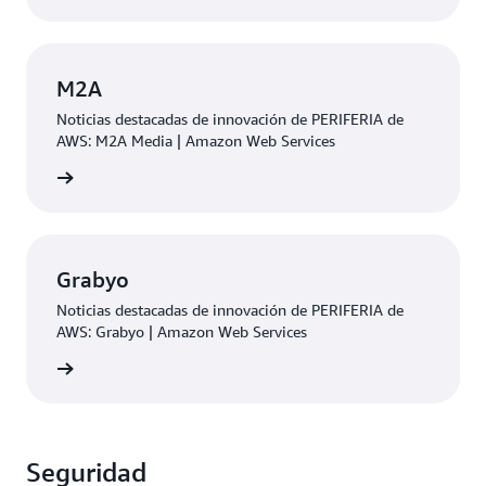
M2A
Noticias destacadas de innovación de PERIFERIA de
AWS: M2A Media | Amazon Web Services
rmación
Grabyo
Noticias destacadas de innovación de PERIFERIA de
AWS: Grabyo | Amazon Web Services
rmación
Seguridad