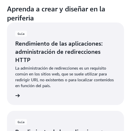
Aprenda a crear y diseñar en la
periferia
Guía
Rendimiento de las aplicaciones:
administración de redirecciones
HTTP
La administración de redirecciones es un requisito
común en los sitios web, que se suele utilizar para
redirigir URL no existentes o para localizar contenidos
en función del país.
rmación
Guía