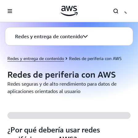
Saltar al contenido principal
Redes y entrega de contenido
Redes y entrega de contenido
Redes de periferia con AWS
Redes de periferia con AWS
Redes seguras y de alto rendimiento para datos de
aplicaciones orientados al usuario
¿Por qué debería usar redes