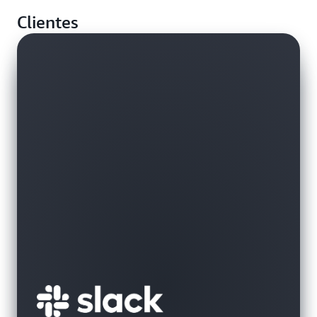
Clientes