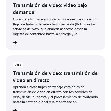
Transmisión de video: video bajo
demanda
Obtenga información sobre las opciones para crear un
flujo de trabajo de video bajo demanda (VoD) con los
servicios de AWS, que abarcan aspectos desde la
ingesta de contenido hasta la entrega y la
monetización.
rmación
Guía
Transmisión de video: transmisión de
video en directo
Aprenda a crear flujos de trabajo escalables de
transmisión de video en directo con los servicios de
AWS, desde la ingesta y el procesamiento de contenido
hasta la entrega global y la monetización.
rmación