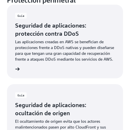
Protección perimetral
Guía
Seguridad de aplicaciones:
protección contra DDoS
Las aplicaciones creadas en AWS se benefician de
protecciones frente a DDoS nativas y pueden diseñarse
para que tengan una gran capacidad de recuperación
frente a ataques DDoS mediante los servicios de AWS.
rmación
Guía
Seguridad de aplicaciones:
ocultación de origen
El ocultamiento de origen evita que los actores
malintencionados pasen por alto CloudFront y sus