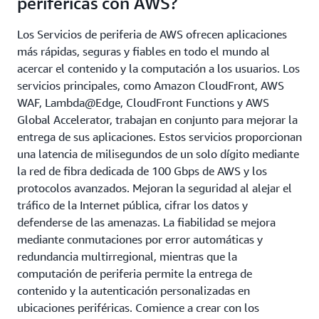
periféricas con AWS?
Los Servicios de periferia de AWS ofrecen aplicaciones
más rápidas, seguras y fiables en todo el mundo al
acercar el contenido y la computación a los usuarios. Los
servicios principales, como Amazon CloudFront, AWS
WAF, Lambda@Edge, CloudFront Functions y AWS
Global Accelerator, trabajan en conjunto para mejorar la
entrega de sus aplicaciones. Estos servicios proporcionan
una latencia de milisegundos de un solo dígito mediante
la red de fibra dedicada de 100 Gbps de AWS y los
protocolos avanzados. Mejoran la seguridad al alejar el
tráfico de la Internet pública, cifrar los datos y
defenderse de las amenazas. La fiabilidad se mejora
mediante conmutaciones por error automáticas y
redundancia multirregional, mientras que la
computación de periferia permite la entrega de
contenido y la autenticación personalizadas en
ubicaciones periféricas. Comience a crear con los