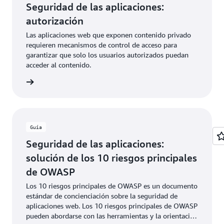
Seguridad de las aplicaciones:
autorización
Las aplicaciones web que exponen contenido privado
requieren mecanismos de control de acceso para
garantizar que solo los usuarios autorizados puedan
acceder al contenido.
rmación
Guía
Seguridad de las aplicaciones:
solución de los 10 riesgos principales
de OWASP
Los 10 riesgos principales de OWASP es un documento
estándar de concienciación sobre la seguridad de
aplicaciones web. Los 10 riesgos principales de OWASP
pueden abordarse con las herramientas y la orientación