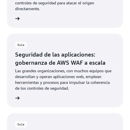
controles de seguridad para atacar el origen
directamente.
rmación
Guía
Seguridad de las aplicaciones:
gobernanza de AWS WAF a escala
Las grandes organizaciones, con muchos equipos que
desarrollan y operan aplicaciones web, emplean
herramientas y procesos para impulsar la coherencia
de los controles de seguridad.
rmación
Guía