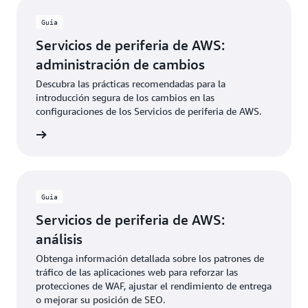
Guía
Servicios de periferia de AWS:
administración de cambios
Descubra las prácticas recomendadas para la
introducción segura de los cambios en las
configuraciones de los Servicios de periferia de AWS.
rmación
Guía
Servicios de periferia de AWS:
análisis
Obtenga información detallada sobre los patrones de
tráfico de las aplicaciones web para reforzar las
protecciones de WAF, ajustar el rendimiento de entrega
o mejorar su posición de SEO.