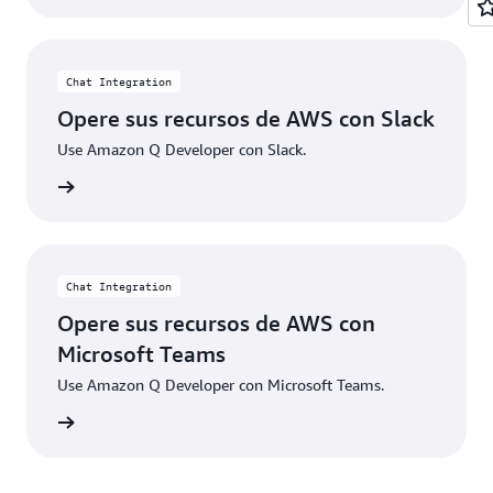
Chat Integration
Opere sus recursos de AWS con Slack
Use Amazon Q Developer con Slack.
ducción
Chat Integration
Opere sus recursos de AWS con
Microsoft Teams
Use Amazon Q Developer con Microsoft Teams.
ducción