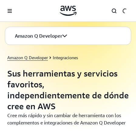
Saltar al contenido principal
Amazon Q Developer
Amazon Q Developer
Integraciones
Sus herramientas y servicios
favoritos,
independientemente de dónde
cree en AWS
Cree más rápido y sin cambiar de herramienta con los
complementos e integraciones de Amazon Q Developer