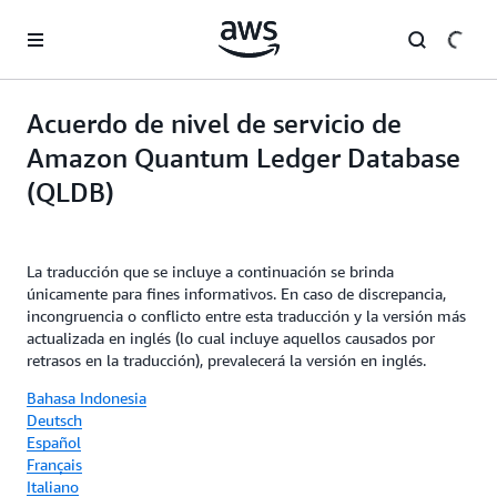
Saltar al contenido principal
Acuerdo de nivel de servicio de
Amazon Quantum Ledger Database
(QLDB)
La traducción que se incluye a continuación se brinda
únicamente para fines informativos. En caso de discrepancia,
incongruencia o conflicto entre esta traducción y la versión más
actualizada en inglés (lo cual incluye aquellos causados por
retrasos en la traducción), prevalecerá la versión en inglés.
Bahasa Indonesia
Deutsch
Español
Français
Italiano