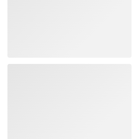
Cargando