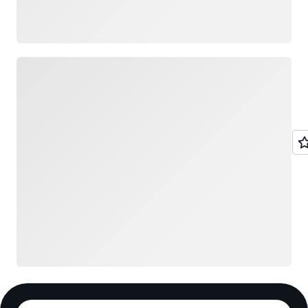
Cargando