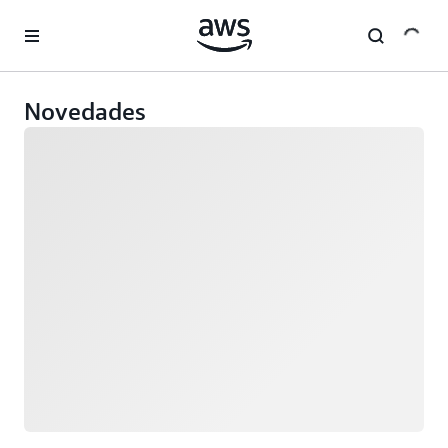
Saltar al contenido principal
Novedades
Cargando