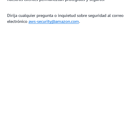
Dirija cualquier pregunta o inquietud sobre seguridad al correo
electrónico
aws-security@amazon.com
.