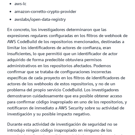
aws-lc
amazon-corretto-crypto-provider
awslabs/open-data-registry
En concreto, los investigadores determinaron que las
expresiones regulares configuradas en los filtros de webhook de
AWS CodeBuild de los repositorios mencionados, destinadas a
limitar los identificadores de actores de confianza, eran
insuficientes, lo que permitió que un identificador de actor
adquirido de forma predecible obtuviera permisos
administrativos en los repositorios afectados. Podemos
confirmar que se trataba de configuraciones incorrectas
específicas de cada proyecto en los filtros de identificadores de
actores de los webhooks de estos repositorios, y no de un
problema del propio servicio CodeBuild. Los investigadores
demostraron cuidadosamente que era posible obtener acceso
para confirmar código inapropiado en uno de los repositorios, y
notificaron de inmediato a AWS Security sobre su actividad de
investigación y su posible impacto negativo.
Durante esta actividad de investigación de seguridad no se
introdujo ningún código inapropiado en ninguno de los