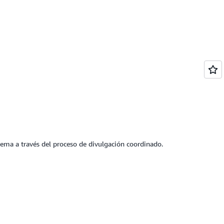
ema a través del proceso de divulgación coordinado.