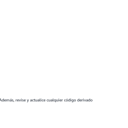
Además, revise y actualice cualquier código derivado