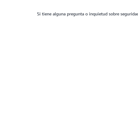
Si tiene alguna pregunta o inquietud sobre seguridad