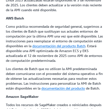
Linux 2023 actualizadas estarán disponibles el 5 de noviembre
de 2025. Los clientes deben actualizar a la versión más reciente
de la AMI cuando esté disponible.
AWS Batch
Como práctica recomendada de seguridad general, sugerimos a
los clientes de Batch que sustituyan sus actuales entornos de
computación por la última AMI una vez que esté disponible. Las
instrucciones para reemplazar el entorno de computación están
disponibles en la
documentación del producto Batch
. Estará
disponible una AMI optimizada de Amazon ECS y EKS
actualizada el 12 de noviembre de 2025 como AMI de entornos
de computación predeterminada.
Los clientes de Batch que no utilicen la AMI predeterminada
deben comunicarse con el proveedor del sistema operativo a fin
de obtener las actualizaciones necesarias para resolver estos
problemas. Las instrucciones para personalizar la AMI de Batch
están disponibles en la
documentación del producto
de Batch.
Amazon SageMaker
Todos los recursos de SageMaker creados o reiniciados después