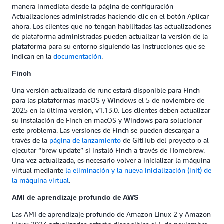
manera inmediata desde la página de configuración
Actualizaciones administradas haciendo clic en el botón Aplicar
ahora. Los clientes que no tengan habilitadas las actualizaciones
de plataforma administradas pueden actualizar la versión de la
plataforma para su entorno siguiendo las instrucciones que se
indican en la
documentación
.
Finch
Una versión actualizada de runc estará disponible para Finch
para las plataformas macOS y Windows el 5 de noviembre de
2025 en la última versión, v1.13.0. Los clientes deben actualizar
su instalación de Finch en macOS y Windows para solucionar
este problema. Las versiones de Finch se pueden descargar a
través de la
página de lanzamiento
de GitHub del proyecto o al
ejecutar “brew update” si instaló Finch a través de Homebrew.
Una vez actualizada, es necesario volver a inicializar la máquina
virtual mediante
la eliminación y la nueva inicialización (init) de
la máquina virtual
.
AMI de aprendizaje profundo de AWS
Las AMI de aprendizaje profundo de Amazon Linux 2 y Amazon