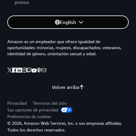
prensa
English
Amazon es un empleador que ofrece igualdad de
oportunidades: minorías, mujeres, discapacitados, veteranos,
identidad de género, orientación sexual y edad.
Volver arriba
Privacidad
Términos del sitio
Sus opciones de privacidad
Preferencias de cookies
© 2026, Amazon Web Services, Inc. o sus empresas afiliadas.
Todos los derechos reservados.