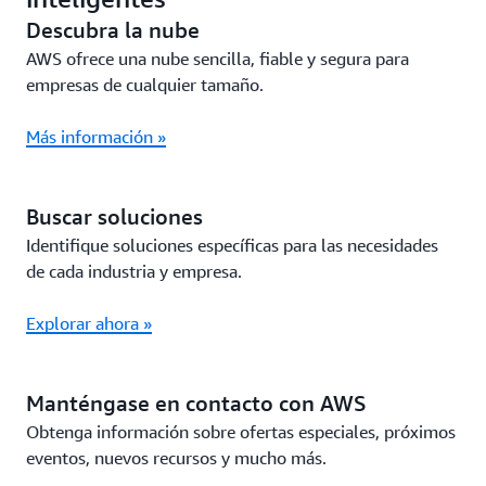
Descubra la nube
AWS ofrece una nube sencilla, fiable y segura para
empresas de cualquier tamaño.
Más información »
Buscar soluciones
Identifique soluciones específicas para las necesidades
de cada industria y empresa.
Explorar ahora »
Manténgase en contacto con AWS
Obtenga información sobre ofertas especiales, próximos
eventos, nuevos recursos y mucho más.