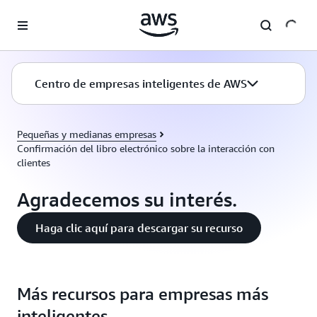
Saltar al contenido principal
Centro de empresas inteligentes de AWS
Pequeñas y medianas empresas
Confirmación del libro electrónico sobre la interacción con
clientes
Agradecemos su interés.
Haga clic aquí para descargar su recurso
Más recursos para empresas más
inteligentes