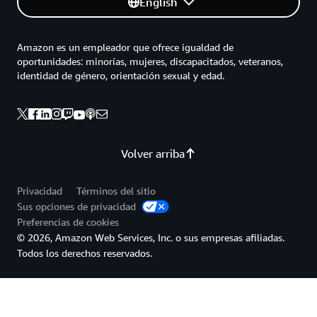
English
Amazon es un empleador que ofrece igualdad de
oportunidades: minorías, mujeres, discapacitados, veteranos,
identidad de género, orientación sexual y edad.
Volver arriba
Privacidad
Términos del sitio
Sus opciones de privacidad
Preferencias de cookies
© 2026, Amazon Web Services, Inc. o sus empresas afiliadas.
Todos los derechos reservados.