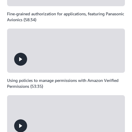
Fine-grained authorization for applications, featuring Panasonic
Avionics (58:34)
Using policies to manage permissions with Amazon Verified
Permissions (53:35)