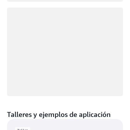
Cargando
Talleres y ejemplos de aplicación