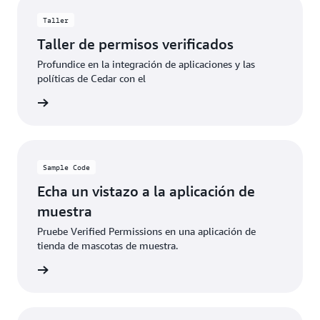
Taller
Taller de permisos verificados
Profundice en la integración de aplicaciones y las
políticas de Cedar con el
rmación
Sample Code
Echa un vistazo a la aplicación de
muestra
Pruebe Verified Permissions en una aplicación de
tienda de mascotas de muestra.
rmación