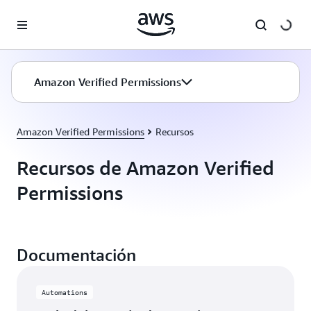
Saltar al contenido principal
Amazon Verified Permissions
Amazon Verified Permissions
Recursos
Recursos de Amazon Verified
Permissions
Documentación
Automations