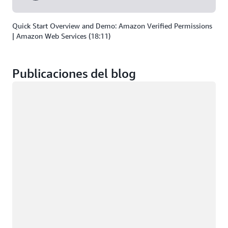
Quick Start Overview and Demo: Amazon Verified Permissions
| Amazon Web Services (18:11)
Publicaciones del blog
Cargando