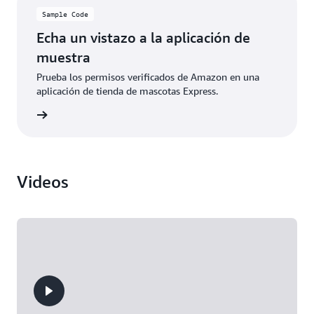
Sample Code
Echa un vistazo a la aplicación de
muestra
Prueba los permisos verificados de Amazon en una
aplicación de tienda de mascotas Express.
rmación
Videos