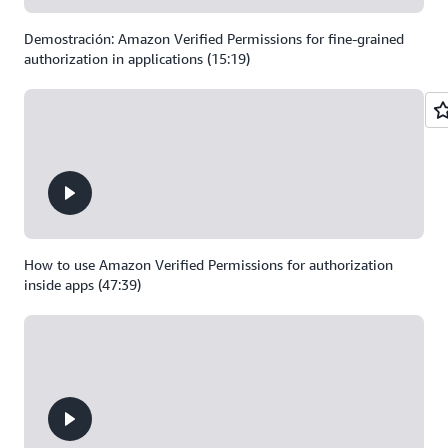
Demostración: Amazon Verified Permissions for fine-grained
authorization in applications (15:19)
How to use Amazon Verified Permissions for authorization
inside apps (47:39)