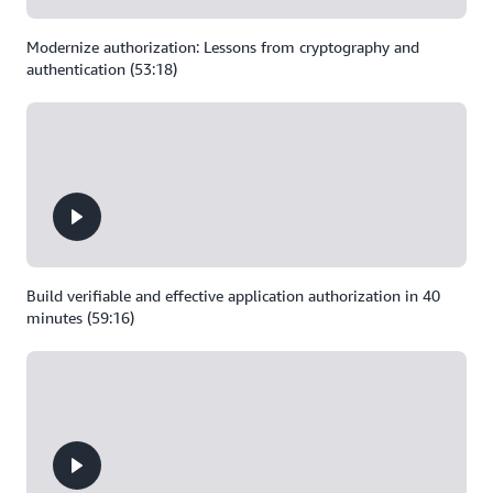
Modernize authorization: Lessons from cryptography and
authentication (53:18)
Build verifiable and effective application authorization in 40
minutes (59:16)