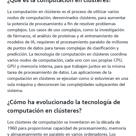
La computación en clústeres es el proceso de utilizar varios
nodos de computación, denominados clústeres, para aumentar
la potencia de procesamiento a fin de resolver problemas
complejos. Los casos de uso complejos, como la investigación
de fármacos, el análisis de proteínas y el entrenamiento de
modelos de IA, requieren el procesamiento paralelo de millones
de puntos de datos para tareas complejas de clasificación y
predicción. La tecnología de computación en clústeres coordina
varios nodos de computación, cada uno con sus propias CPU,
GPU y memoria interna, para que trabajen juntos en la misma
tarea de procesamiento de datos. Las aplicaciones de la
computación en clústeres se ejecutan como si estuvieran en una
sola máquina y desconocen las complejidades subyacentes del
sistema.
¿Cómo ha evolucionado la tecnología de
computación en clústeres?
Los clústeres de computación se inventaron en la década de
1960 para proporcionar capacidad de procesamiento, memoria
y almacenamiento en paralelo en varios ordenadores. Los