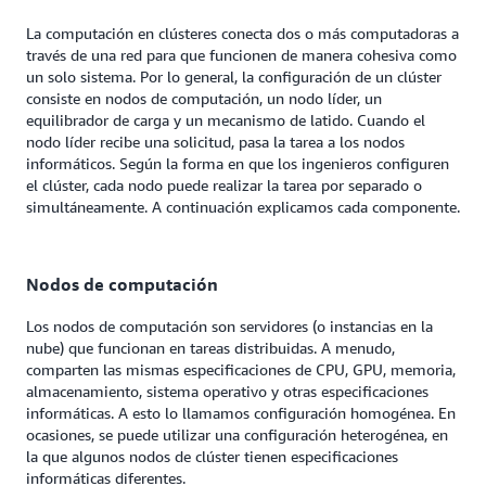
La computación en clústeres conecta dos o más computadoras a
través de una red para que funcionen de manera cohesiva como
un solo sistema. Por lo general, la configuración de un clúster
consiste en nodos de computación, un nodo líder, un
equilibrador de carga y un mecanismo de latido. Cuando el
nodo líder recibe una solicitud, pasa la tarea a los nodos
informáticos. Según la forma en que los ingenieros configuren
el clúster, cada nodo puede realizar la tarea por separado o
simultáneamente. A continuación explicamos cada componente.
Nodos de computación
Los nodos de computación son servidores (o instancias en la
nube) que funcionan en tareas distribuidas. A menudo,
comparten las mismas especificaciones de CPU, GPU, memoria,
almacenamiento, sistema operativo y otras especificaciones
informáticas. A esto lo llamamos configuración homogénea. En
ocasiones, se puede utilizar una configuración heterogénea, en
la que algunos nodos de clúster tienen especificaciones
informáticas diferentes.