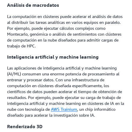
Análisis de macrodatos
La computación en clústeres puede acelerar el análisis de datos
al distribuir las tareas analíticas en varios equipos en paralelo.
Por ejemplo, puede ejecutar cálculos complejos como
Montecarlo, genómica o análisis de sentimientos con clústeres
de computación en la nube diseñados para admitir cargas de
trabajo de HPC.
Inteligencia artificial y machine learning
Las aplicaciones de inteligencia artificial y machine learning
(AI/ML) consumen una enorme potencia de procesamiento al
entrenar y procesar datos. Con una infraestructura de
computación en clústeres diseñada específicamente, los
científicos de datos pueden acelerar el tiempo de obtención de
resultados. Por ejemplo, puede ejecutar su carga de trabajo de
inteligencia artificial y machine learning en clústeres de IA en la
nube con tecnología de
AWS Trainium
, un chip informático
diseñado para acelerar la investigación sobre IA.
Renderizado 3D