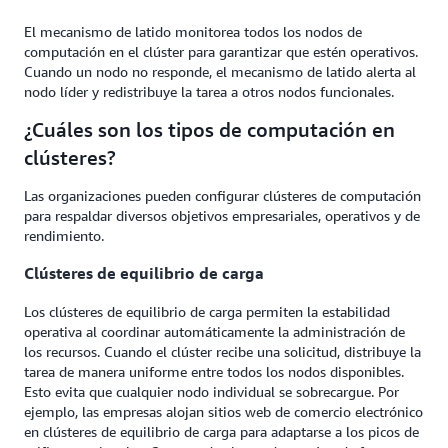
El mecanismo de latido monitorea todos los nodos de
computación en el clúster para garantizar que estén operativos.
Cuando un nodo no responde, el mecanismo de latido alerta al
nodo líder y redistribuye la tarea a otros nodos funcionales.
¿Cuáles son los tipos de computación en
clústeres?
Las organizaciones pueden configurar clústeres de computación
para respaldar diversos objetivos empresariales, operativos y de
rendimiento.
Clústeres de equilibrio de carga
Los clústeres de equilibrio de carga permiten la estabilidad
operativa al coordinar automáticamente la administración de
los recursos. Cuando el clúster recibe una solicitud, distribuye la
tarea de manera uniforme entre todos los nodos disponibles.
Esto evita que cualquier nodo individual se sobrecargue. Por
ejemplo, las empresas alojan sitios web de comercio electrónico
en clústeres de equilibrio de carga para adaptarse a los picos de