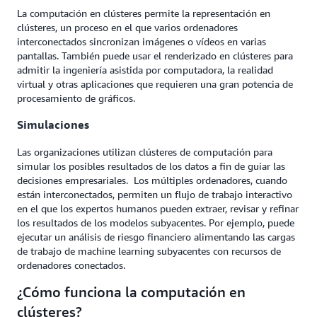
La computación en clústeres permite la representación en
clústeres, un proceso en el que varios ordenadores
interconectados sincronizan imágenes o vídeos en varias
pantallas. También puede usar el renderizado en clústeres para
admitir la ingeniería asistida por computadora, la realidad
virtual y otras aplicaciones que requieren una gran potencia de
procesamiento de gráficos.
Simulaciones
Las organizaciones utilizan clústeres de computación para
simular los posibles resultados de los datos a fin de guiar las
decisiones empresariales. Los múltiples ordenadores, cuando
están interconectados, permiten un flujo de trabajo interactivo
en el que los expertos humanos pueden extraer, revisar y refinar
los resultados de los modelos subyacentes. Por ejemplo, puede
ejecutar un análisis de riesgo financiero alimentando las cargas
de trabajo de machine learning subyacentes con recursos de
ordenadores conectados.
¿Cómo funciona la computación en
clústeres?