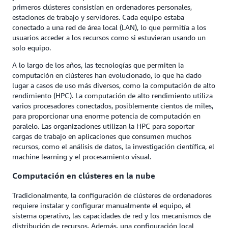
primeros clústeres consistían en ordenadores personales,
estaciones de trabajo y servidores. Cada equipo estaba
conectado a una red de área local (LAN), lo que permitía a los
usuarios acceder a los recursos como si estuvieran usando un
solo equipo.
A lo largo de los años, las tecnologías que permiten la
computación en clústeres han evolucionado, lo que ha dado
lugar a casos de uso más diversos, como la computación de alto
rendimiento (HPC). La computación de alto rendimiento utiliza
varios procesadores conectados, posiblemente cientos de miles,
para proporcionar una enorme potencia de computación en
paralelo. Las organizaciones utilizan la HPC para soportar
cargas de trabajo en aplicaciones que consumen muchos
recursos, como el análisis de datos, la investigación científica, el
machine learning y el procesamiento visual.
Computación en clústeres en la nube
Tradicionalmente, la configuración de clústeres de ordenadores
requiere instalar y configurar manualmente el equipo, el
sistema operativo, las capacidades de red y los mecanismos de
distribución de recursos. Además, una configuración local