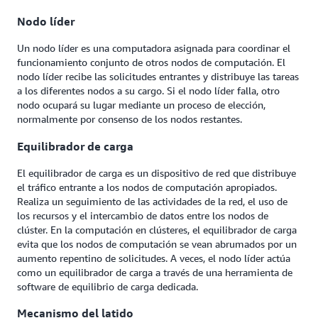
Nodo líder
Un nodo líder es una computadora asignada para coordinar el
funcionamiento conjunto de otros nodos de computación. El
nodo líder recibe las solicitudes entrantes y distribuye las tareas
a los diferentes nodos a su cargo. Si el nodo líder falla, otro
nodo ocupará su lugar mediante un proceso de elección,
normalmente por consenso de los nodos restantes.
Equilibrador de carga
El equilibrador de carga es un dispositivo de red que distribuye
el tráfico entrante a los nodos de computación apropiados.
Realiza un seguimiento de las actividades de la red, el uso de
los recursos y el intercambio de datos entre los nodos de
clúster. En la computación en clústeres, el equilibrador de carga
evita que los nodos de computación se vean abrumados por un
aumento repentino de solicitudes. A veces, el nodo líder actúa
como un equilibrador de carga a través de una herramienta de
software de equilibrio de carga dedicada.
Mecanismo del latido