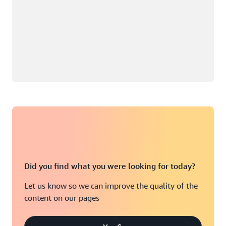
Did you find what you were looking for today?
Let us know so we can improve the quality of the
content on our pages