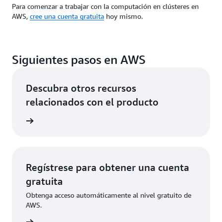
Para comenzar a trabajar con la computación en clústeres en
AWS,
cree una cuenta gratuita
hoy mismo.
Siguientes pasos en AWS
Descubra otros recursos
relacionados con el producto
rmación
Regístrese para obtener una cuenta
gratuita
Obtenga acceso automáticamente al nivel gratuito de
AWS.