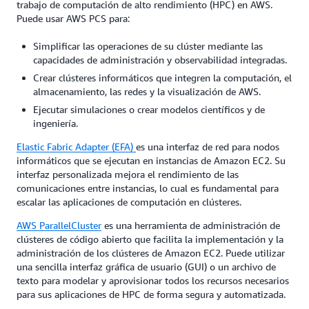
trabajo de computación de alto rendimiento (HPC) en AWS.
Puede usar AWS PCS para:
Simplificar las operaciones de su clúster mediante las
capacidades de administración y observabilidad integradas.
Crear clústeres informáticos que integren la computación, el
almacenamiento, las redes y la visualización de AWS.
Ejecutar simulaciones o crear modelos científicos y de
ingeniería.
Elastic Fabric Adapter (EFA)
es una interfaz de red para nodos
informáticos que se ejecutan en instancias de Amazon EC2. Su
interfaz personalizada mejora el rendimiento de las
comunicaciones entre instancias, lo cual es fundamental para
escalar las aplicaciones de computación en clústeres.
AWS ParallelCluster
es una herramienta de administración de
clústeres de código abierto que facilita la implementación y la
administración de los clústeres de Amazon EC2. Puede utilizar
una sencilla interfaz gráfica de usuario (GUI) o un archivo de
texto para modelar y aprovisionar todos los recursos necesarios
para sus aplicaciones de HPC de forma segura y automatizada.