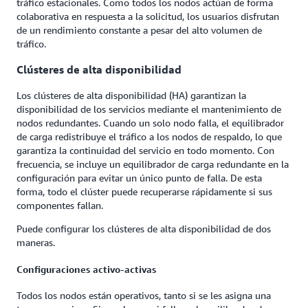
tráfico estacionales. Como todos los nodos actúan de forma
colaborativa en respuesta a la solicitud, los usuarios disfrutan
de un rendimiento constante a pesar del alto volumen de
tráfico.
Clústeres de alta disponibilidad
Los clústeres de alta disponibilidad (HA) garantizan la
disponibilidad de los servicios mediante el mantenimiento de
nodos redundantes. Cuando un solo nodo falla, el equilibrador
de carga redistribuye el tráfico a los nodos de respaldo, lo que
garantiza la continuidad del servicio en todo momento. Con
frecuencia, se incluye un equilibrador de carga redundante en la
configuración para evitar un único punto de falla. De esta
forma, todo el clúster puede recuperarse rápidamente si sus
componentes fallan.
Puede configurar los clústeres de alta disponibilidad de dos
maneras.
Configuraciones activo-activas
Todos los nodos están operativos, tanto si se les asigna una