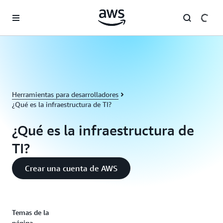
Saltar al contenido principal
Herramientas para desarrolladores
¿Qué es la infraestructura de TI?
¿Qué es la infraestructura de
TI?
Crear una cuenta de AWS
Temas de la
página