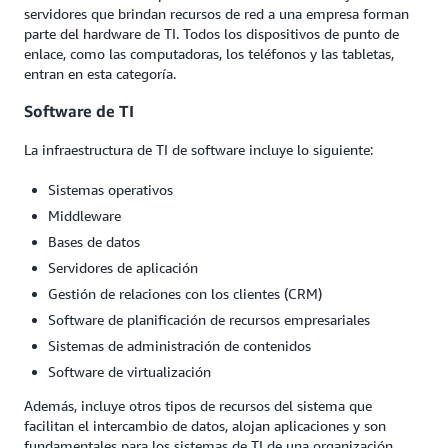
servidores que brindan recursos de red a una empresa forman
parte del hardware de TI. Todos los dispositivos de punto de
enlace, como las computadoras, los teléfonos y las tabletas,
entran en esta categoría.
Software de TI
La infraestructura de TI de software incluye lo siguiente:
Sistemas operativos
Middleware
Bases de datos
Servidores de aplicación
Gestión de relaciones con los clientes (CRM)
Software de planificación de recursos empresariales
Sistemas de administración de contenidos
Software de virtualización
Además, incluye otros tipos de recursos del sistema que
facilitan el intercambio de datos, alojan aplicaciones y son
fundamentales para los sistemas de TI de una organización.