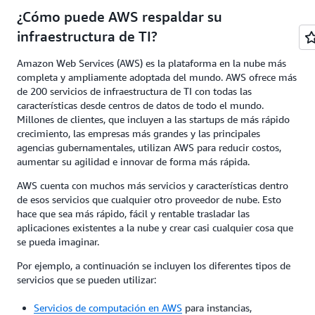
¿Cómo puede AWS respaldar su
infraestructura de TI?
Amazon Web Services (AWS) es la plataforma en la nube más
completa y ampliamente adoptada del mundo. AWS ofrece más
de 200 servicios de infraestructura de TI con todas las
características desde centros de datos de todo el mundo.
Millones de clientes, que incluyen a las startups de más rápido
crecimiento, las empresas más grandes y las principales
agencias gubernamentales, utilizan AWS para reducir costos,
aumentar su agilidad e innovar de forma más rápida.
AWS cuenta con muchos más servicios y características dentro
de esos servicios que cualquier otro proveedor de nube. Esto
hace que sea más rápido, fácil y rentable trasladar las
aplicaciones existentes a la nube y crear casi cualquier cosa que
se pueda imaginar.
Por ejemplo, a continuación se incluyen los diferentes tipos de
servicios que se pueden utilizar:
Servicios de computación en AWS
para instancias,