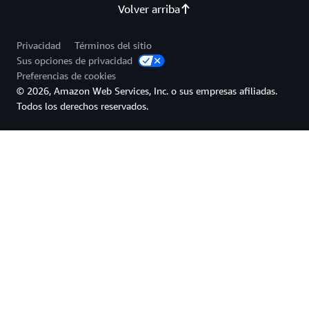
Volver arriba
Privacidad
Términos del sitio
Sus opciones de privacidad
Preferencias de cookies
© 2026, Amazon Web Services, Inc. o sus empresas afiliadas.
Todos los derechos reservados.