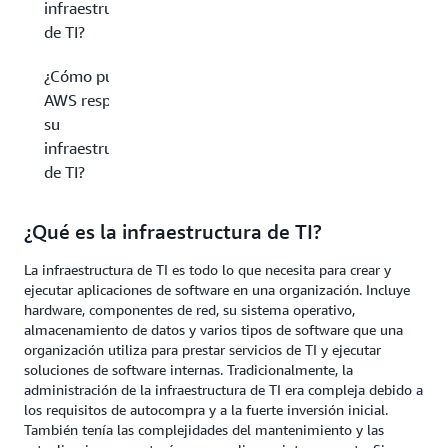
infraestructura
de TI?
¿Cómo puede
AWS respaldar
su
infraestructura
de TI?
¿Qué es la infraestructura de TI?
La infraestructura de TI es todo lo que necesita para crear y
ejecutar aplicaciones de software en una organización. Incluye
hardware, componentes de red, su sistema operativo,
almacenamiento de datos y varios tipos de software que una
organización utiliza para prestar servicios de TI y ejecutar
soluciones de software internas. Tradicionalmente, la
administración de la infraestructura de TI era compleja debido a
los requisitos de autocompra y a la fuerte inversión inicial.
También tenía las complejidades del mantenimiento y las