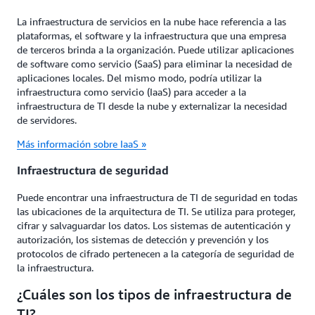
La infraestructura de servicios en la nube hace referencia a las
plataformas, el software y la infraestructura que una empresa
de terceros brinda a la organización. Puede utilizar aplicaciones
de software como servicio (SaaS) para eliminar la necesidad de
aplicaciones locales. Del mismo modo, podría utilizar la
infraestructura como servicio (IaaS) para acceder a la
infraestructura de TI desde la nube y externalizar la necesidad
de servidores.
Más información sobre IaaS »
Infraestructura de seguridad
Puede encontrar una infraestructura de TI de seguridad en todas
las ubicaciones de la arquitectura de TI. Se utiliza para proteger,
cifrar y salvaguardar los datos. Los sistemas de autenticación y
autorización, los sistemas de detección y prevención y los
protocolos de cifrado pertenecen a la categoría de seguridad de
la infraestructura.
¿Cuáles son los tipos de infraestructura de
TI?