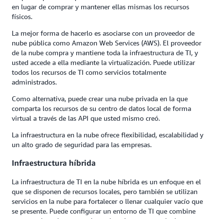
en lugar de comprar y mantener ellas mismas los recursos
físicos.
La mejor forma de hacerlo es asociarse con un proveedor de
nube pública como Amazon Web Services (AWS). El proveedor
de la nube compra y mantiene toda la infraestructura de TI, y
usted accede a ella mediante la virtualización. Puede utilizar
todos los recursos de TI como servicios totalmente
administrados.
Como alternativa, puede crear una nube privada en la que
comparta los recursos de su centro de datos local de forma
virtual a través de las API que usted mismo creó.
La infraestructura en la nube ofrece flexibilidad, escalabilidad y
un alto grado de seguridad para las empresas.
Infraestructura híbrida
La infraestructura de TI en la nube híbrida es un enfoque en el
que se disponen de recursos locales, pero también se utilizan
servicios en la nube para fortalecer o llenar cualquier vacío que
se presente. Puede configurar un entorno de TI que combine