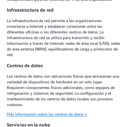
Infraestructura de red
La infraestructura de red permite a las organizaciones
conectarse a Internet y establecer conexiones entre las
diferentes oficinas o los diferentes centros de datos. La
infraestructura de red se utiliza para transmitir y recibir
información a través de Internet, redes de área local (LAN), redes
de área extensa (WAN), equilibradores de carga y protocolos de
red.
Centros de datos
Los centros de datos son ubicaciones físicas que almacenan una
variedad de dispositivos de hardware en un solo lugar.
Requieren componentes físicos adicionales, como equipos de
refrigeración y sistemas de seguridad. La configuración y el
mantenimiento de los centros de datos locales son procesos
costosos.
Más información sobre los centros de datos »
Servicios en la nube