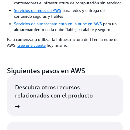
contenedores e infraestructura de computación sin servidor
Servicios de redes en AWS
para redes y entrega de
contenido seguras y fiables
Servicios de almacenamiento en la nube en AWS
para un
almacenamiento en la nube fiable, escalable y seguro
Para comenzar a utilizar la infraestructura de TI en la nube de
AWS,
cree una cuenta
hoy mismo.
Siguientes pasos en AWS
Descubra otros recursos
relacionados con el producto
ladores