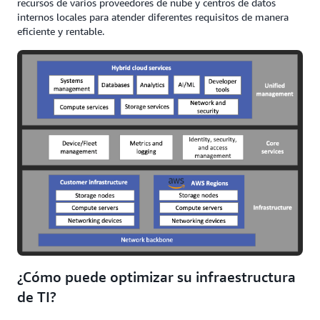
recursos de varios proveedores de nube y centros de datos
internos locales para atender diferentes requisitos de manera
eficiente y rentable.
¿Cómo puede optimizar su infraestructura
de TI?