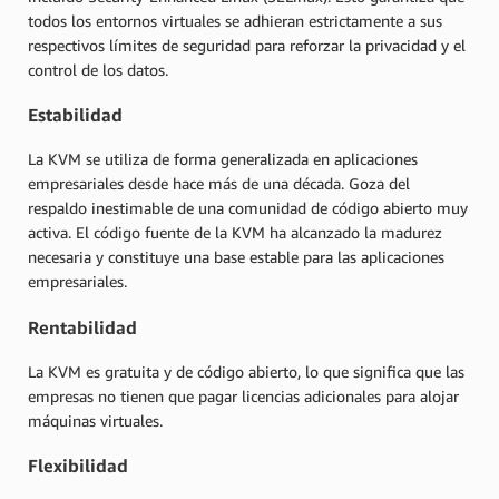
todos los entornos virtuales se adhieran estrictamente a sus
respectivos límites de seguridad para reforzar la privacidad y el
control de los datos.
Estabilidad
La KVM se utiliza de forma generalizada en aplicaciones
empresariales desde hace más de una década. Goza del
respaldo inestimable de una comunidad de código abierto muy
activa. El código fuente de la KVM ha alcanzado la madurez
necesaria y constituye una base estable para las aplicaciones
empresariales.
Rentabilidad
La KVM es gratuita y de código abierto, lo que significa que las
empresas no tienen que pagar licencias adicionales para alojar
máquinas virtuales.
Flexibilidad