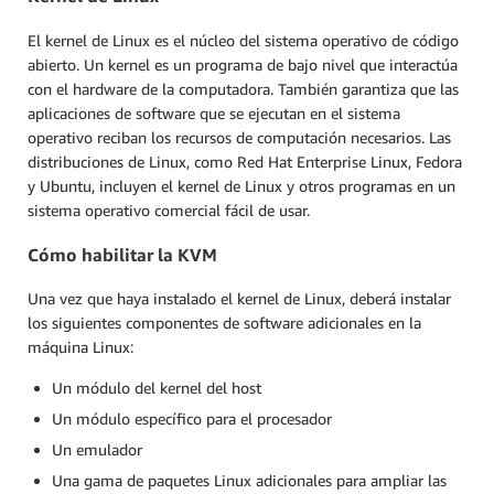
El kernel de Linux es el núcleo del sistema operativo de código
abierto. Un kernel es un programa de bajo nivel que interactúa
con el hardware de la computadora. También garantiza que las
aplicaciones de software que se ejecutan en el sistema
operativo reciban los recursos de computación necesarios. Las
distribuciones de Linux, como Red Hat Enterprise Linux, Fedora
y Ubuntu, incluyen el kernel de Linux y otros programas en un
sistema operativo comercial fácil de usar.
Cómo habilitar la KVM
Una vez que haya instalado el kernel de Linux, deberá instalar
los siguientes componentes de software adicionales en la
máquina Linux:
Un módulo del kernel del host
Un módulo específico para el procesador
Un emulador
Una gama de paquetes Linux adicionales para ampliar las