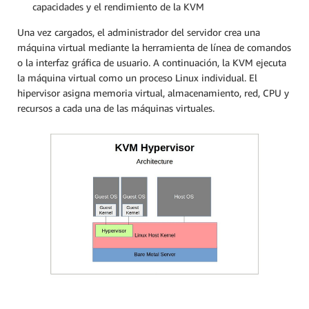
capacidades y el rendimiento de la KVM
Una vez cargados, el administrador del servidor crea una
máquina virtual mediante la herramienta de línea de comandos
o la interfaz gráfica de usuario. A continuación, la KVM ejecuta
la máquina virtual como un proceso Linux individual. El
hipervisor asigna memoria virtual, almacenamiento, red, CPU y
recursos a cada una de las máquinas virtuales.