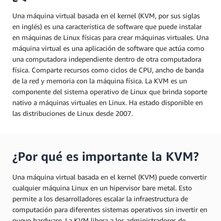
Una máquina virtual basada en el kernel (KVM, por sus siglas
en inglés) es una característica de software que puede instalar
en máquinas de Linux físicas para crear máquinas virtuales. Una
máquina virtual es una aplicación de software que actúa como
una computadora independiente dentro de otra computadora
física. Comparte recursos como ciclos de CPU, ancho de banda
de la red y memoria con la máquina física. La KVM es un
componente del sistema operativo de Linux que brinda soporte
nativo a máquinas virtuales en Linux. Ha estado disponible en
las distribuciones de Linux desde 2007.
¿Por qué es importante la KVM?
Una máquina virtual basada en el kernel (KVM) puede convertir
cualquier máquina Linux en un hipervisor bare metal. Esto
permite a los desarrolladores escalar la infraestructura de
computación para diferentes sistemas operativos sin invertir en
nuevo hardware. La KVM libera a los administradores de