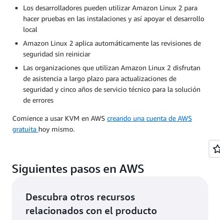
Los desarrolladores pueden utilizar Amazon Linux 2 para
hacer pruebas en las instalaciones y así apoyar el desarrollo
local
Amazon Linux 2 aplica automáticamente las revisiones de
seguridad sin reiniciar
Las organizaciones que utilizan Amazon Linux 2 disfrutan
de asistencia a largo plazo para actualizaciones de
seguridad y cinco años de servicio técnico para la solución
de errores
Comience a usar KVM en AWS
creando una cuenta de AWS
gratuita
hoy mismo.
Siguientes pasos en AWS
Descubra otros recursos
relacionados con el producto