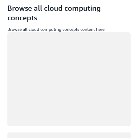
Browse all cloud computing
concepts
Browse all cloud computing concepts content here:
Cargando
Cargando