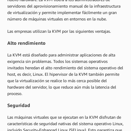
servidores del aprovisionamiento manual de la infraestructura
de virtualización y permite implementar fácilmente un gran
número de máquinas virtuales en entornos en la nube.
Las empresas utilizan la KVM por las siguientes ventajas.
Alto rendimiento
La KVM está diseñado para administrar aplicaciones de alta
exigencia sin problemas. Todos los sistemas operativos
invitados heredan el alto rendimiento del sistema operativo del
host, es decir, Linux. El hipervisor de la KVM también permite
que la virtualización se realice lo más cerca posible del
hardware del servidor, lo que reduce aún más la latencia del
proceso.
Seguridad
Las máquinas virtuales que se ejecutan en la KVM disfrutan de
características de seguridad nativas del sistema operativo Linux,
incluido Security-Enhanced Linux (SELinux). Esto garantiza que