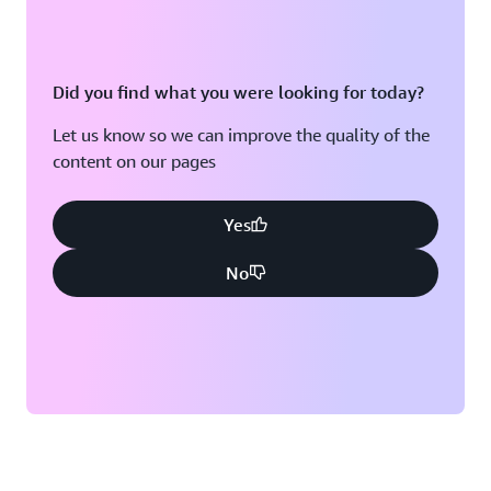
Did you find what you were looking for today?
Let us know so we can improve the quality of the
content on our pages
Yes
No