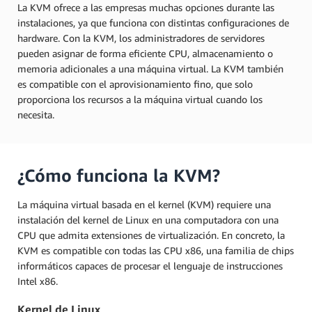
La KVM ofrece a las empresas muchas opciones durante las
instalaciones, ya que funciona con distintas configuraciones de
hardware. Con la KVM, los administradores de servidores
pueden asignar de forma eficiente CPU, almacenamiento o
memoria adicionales a una máquina virtual. La KVM también
es compatible con el aprovisionamiento fino, que solo
proporciona los recursos a la máquina virtual cuando los
necesita.
¿Cómo funciona la KVM?
La máquina virtual basada en el kernel (KVM) requiere una
instalación del kernel de Linux en una computadora con una
CPU que admita extensiones de virtualización. En concreto, la
KVM es compatible con todas las CPU x86, una familia de chips
informáticos capaces de procesar el lenguaje de instrucciones
Intel x86.
Kernel de Linux