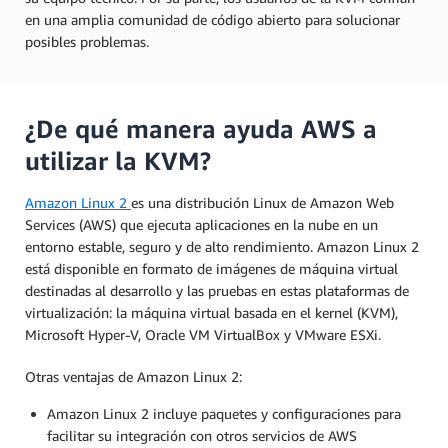
en una amplia comunidad de código abierto para solucionar
posibles problemas.
¿De qué manera ayuda AWS a
utilizar la KVM?
Amazon Linux 2
es una distribución Linux de Amazon Web
Services (AWS) que ejecuta aplicaciones en la nube en un
entorno estable, seguro y de alto rendimiento. Amazon Linux 2
está disponible en formato de imágenes de máquina virtual
destinadas al desarrollo y las pruebas en estas plataformas de
virtualización: la máquina virtual basada en el kernel (KVM),
Microsoft Hyper-V, Oracle VM VirtualBox y VMware ESXi.
Otras ventajas de Amazon Linux 2:
Amazon Linux 2 incluye paquetes y configuraciones para
facilitar su integración con otros servicios de AWS