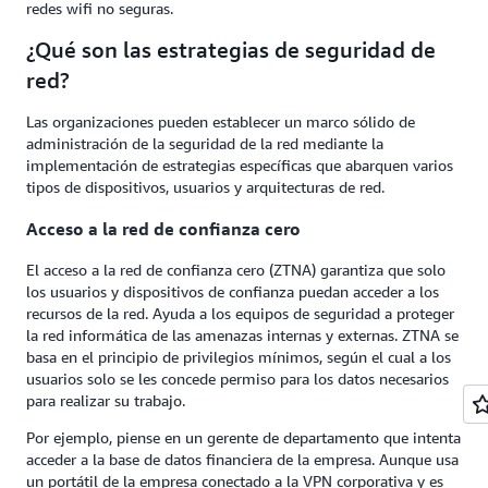
redes wifi no seguras.
¿Qué son las estrategias de seguridad de
red?
Las organizaciones pueden establecer un marco sólido de
administración de la seguridad de la red mediante la
implementación de estrategias específicas que abarquen varios
tipos de dispositivos, usuarios y arquitecturas de red.
Acceso a la red de confianza cero
El acceso a la red de confianza cero (ZTNA) garantiza que solo
los usuarios y dispositivos de confianza puedan acceder a los
recursos de la red. Ayuda a los equipos de seguridad a proteger
la red informática de las amenazas internas y externas. ZTNA se
basa en el principio de privilegios mínimos, según el cual a los
usuarios solo se les concede permiso para los datos necesarios
para realizar su trabajo.
Por ejemplo, piense en un gerente de departamento que intenta
acceder a la base de datos financiera de la empresa. Aunque usa
un portátil de la empresa conectado a la VPN corporativa y es