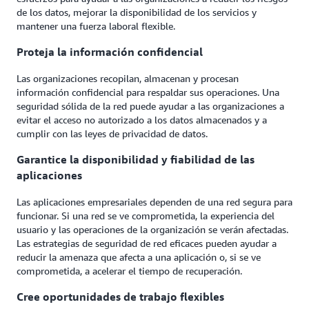
de los datos, mejorar la disponibilidad de los servicios y
mantener una fuerza laboral flexible.
Proteja la información confidencial
Las organizaciones recopilan, almacenan y procesan
información confidencial para respaldar sus operaciones. Una
seguridad sólida de la red puede ayudar a las organizaciones a
evitar el acceso no autorizado a los datos almacenados y a
cumplir con las leyes de privacidad de datos.
Garantice la disponibilidad y fiabilidad de las
aplicaciones
Las aplicaciones empresariales dependen de una red segura para
funcionar. Si una red se ve comprometida, la experiencia del
usuario y las operaciones de la organización se verán afectadas.
Las estrategias de seguridad de red eficaces pueden ayudar a
reducir la amenaza que afecta a una aplicación o, si se ve
comprometida, a acelerar el tiempo de recuperación.
Cree oportunidades de trabajo flexibles