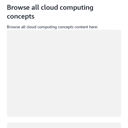
Browse all cloud computing
concepts
Browse all cloud computing concepts content here:
Cargando
Cargando