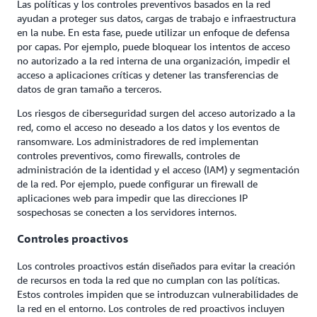
Las políticas y los controles preventivos basados en la red
ayudan a proteger sus datos, cargas de trabajo e infraestructura
en la nube. En esta fase, puede utilizar un enfoque de defensa
por capas. Por ejemplo, puede bloquear los intentos de acceso
no autorizado a la red interna de una organización, impedir el
acceso a aplicaciones críticas y detener las transferencias de
datos de gran tamaño a terceros.
Los riesgos de ciberseguridad surgen del acceso autorizado a la
red, como el acceso no deseado a los datos y los eventos de
ransomware. Los administradores de red implementan
controles preventivos, como firewalls, controles de
administración de la identidad y el acceso (IAM) y segmentación
de la red. Por ejemplo, puede configurar un firewall de
aplicaciones web para impedir que las direcciones IP
sospechosas se conecten a los servidores internos.
Controles proactivos
Los controles proactivos están diseñados para evitar la creación
de recursos en toda la red que no cumplan con las políticas.
Estos controles impiden que se introduzcan vulnerabilidades de
la red en el entorno. Los controles de red proactivos incluyen