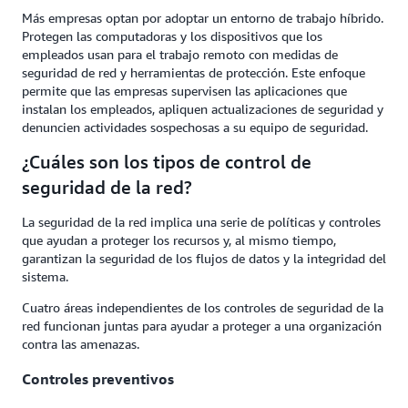
Más empresas optan por adoptar un entorno de trabajo híbrido.
Protegen las computadoras y los dispositivos que los
empleados usan para el trabajo remoto con medidas de
seguridad de red y herramientas de protección. Este enfoque
permite que las empresas supervisen las aplicaciones que
instalan los empleados, apliquen actualizaciones de seguridad y
denuncien actividades sospechosas a su equipo de seguridad.
¿Cuáles son los tipos de control de
seguridad de la red?
La seguridad de la red implica una serie de políticas y controles
que ayudan a proteger los recursos y, al mismo tiempo,
garantizan la seguridad de los flujos de datos y la integridad del
sistema.
Cuatro áreas independientes de los controles de seguridad de la
red funcionan juntas para ayudar a proteger a una organización
contra las amenazas.
Controles preventivos