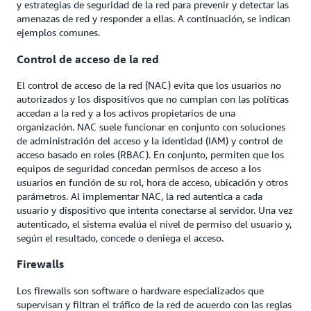
y estrategias de seguridad de la red para prevenir y detectar las
amenazas de red y responder a ellas. A continuación, se indican
ejemplos comunes.
Control de acceso de la red
El control de acceso de la red (NAC) evita que los usuarios no
autorizados y los dispositivos que no cumplan con las políticas
accedan a la red y a los activos propietarios de una
organización. NAC suele funcionar en conjunto con soluciones
de administración del acceso y la identidad (IAM) y control de
acceso basado en roles (RBAC). En conjunto, permiten que los
equipos de seguridad concedan permisos de acceso a los
usuarios en función de su rol, hora de acceso, ubicación y otros
parámetros. Al implementar NAC, la red autentica a cada
usuario y dispositivo que intenta conectarse al servidor. Una vez
autenticado, el sistema evalúa el nivel de permiso del usuario y,
según el resultado, concede o deniega el acceso.
Firewalls
Los firewalls son software o hardware especializados que
supervisan y filtran el tráfico de la red de acuerdo con las reglas