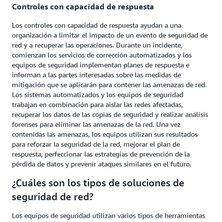
Controles con capacidad de respuesta
Los controles con capacidad de respuesta ayudan a una
organización a limitar el impacto de un evento de seguridad de
red y a recuperar las operaciones. Durante un incidente,
comienzan los servicios de corrección automatizados y los
equipos de seguridad implementan planes de respuesta e
informan a las partes interesadas sobre las medidas de
mitigación que se aplicarán para contener las amenazas de red.
Los sistemas automatizados y los equipos de seguridad
trabajan en combinación para aislar las redes afectadas,
recuperar los datos de las copias de seguridad y realizar análisis
forenses para eliminar las amenazas de la red. Una vez
contenidas las amenazas, los equipos utilizan sus resultados
para reforzar la seguridad de la red, mejorar el plan de
respuesta, perfeccionar las estrategias de prevención de la
pérdida de datos y prevenir ataques similares en el futuro.
¿Cuáles son los tipos de soluciones de
seguridad de red?
Los equipos de seguridad utilizan varios tipos de herramientas