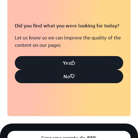
Did you find what you were looking for today?
Let us know so we can improve the quality of the
content on our pages
Yes
No
Cree una cuenta de AWS