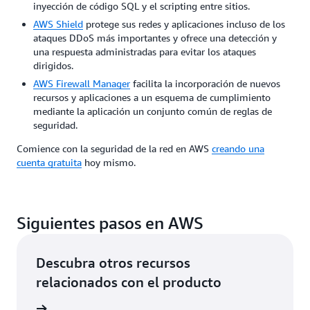
inyección de código SQL y el scripting entre sitios.
AWS Shield
protege sus redes y aplicaciones incluso de los
ataques DDoS más importantes y ofrece una detección y
una respuesta administradas para evitar los ataques
dirigidos.
AWS Firewall Manager
facilita la incorporación de nuevos
recursos y aplicaciones a un esquema de cumplimiento
mediante la aplicación un conjunto común de reglas de
seguridad.
Comience con la seguridad de la red en AWS
creando una
cuenta gratuita
hoy mismo.
Siguientes pasos en AWS
Descubra otros recursos
relacionados con el producto
rmación