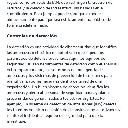
reglas, como los roles de IAM, que restringen la creación de
recursos y la creación de infraestructuras basadas en el
cumplimiento. Por ejemplo, puede configurar todo el
almacenamiento para que sea estrictamente no público de
forma predeterminada.
Controles de detección
La detección es una actividad de ciberseguridad que identifica
las amenazas o el tráfico no autorizado que supera los
parámetros de defensa preventiva. Aquí, los equipos de
seguridad utilizan herramientas de detección como el análisis
del comportamiento, las soluciones de inteligencia de
amenazas y los sistemas de prevención de intrusiones para
identificar patrones inusuales dentro de la red de una
organización. Un buen sistema de detección identifica las
amenazas y alerta al personal de seguridad para ayudar a
prevenir daños generalizados a los activos digitales. Por
ejemplo, un sistema de detección de intrusiones (IDS) detecta
los intentos de inicio de sesión de dispositivos no autorizados y
remite el incidente al equipo de seguridad para que lo
investigue.