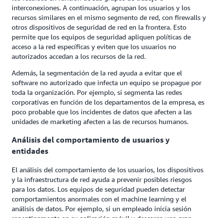
interconexiones. A continuación, agrupan los usuarios y los
recursos similares en el mismo segmento de red, con firewalls y
otros dispositivos de seguridad de red en la frontera. Esto
permite que los equipos de seguridad apliquen políticas de
acceso a la red específicas y eviten que los usuarios no
autorizados accedan a los recursos de la red.
Además, la segmentación de la red ayuda a evitar que el
software no autorizado que infecta un equipo se propague por
toda la organización. Por ejemplo, si segmenta las redes
corporativas en función de los departamentos de la empresa, es
poco probable que los incidentes de datos que afecten a las
unidades de marketing afecten a las de recursos humanos.
Análisis del comportamiento de usuarios y
entidades
El análisis del comportamiento de los usuarios, los dispositivos
y la infraestructura de red ayuda a prevenir posibles riesgos
para los datos. Los equipos de seguridad pueden detectar
comportamientos anormales con el machine learning y el
análisis de datos. Por ejemplo, si un empleado inicia sesión