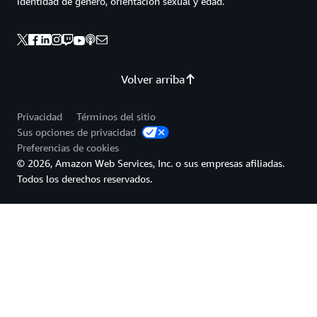
identidad de género, orientación sexual y edad.
Volver arriba
Privacidad
Términos del sitio
Sus opciones de privacidad
Preferencias de cookies
© 2026, Amazon Web Services, Inc. o sus empresas afiliadas.
Todos los derechos reservados.