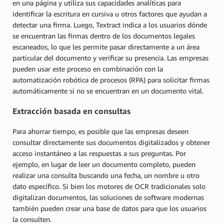
en una página y utiliza sus capacidades analíticas para
identificar la escritura en cursiva u otros factores que ayudan a
detectar una firma. Luego, Textract indica a los usuarios dónde
se encuentran las firmas dentro de los documentos legales
escaneados, lo que les permite pasar directamente a un área
particular del documento y verificar su presencia. Las empresas
pueden usar este proceso en combinación con la
automatización robótica de procesos (RPA) para solicitar firmas
automáticamente si no se encuentran en un documento vital.
Extracción basada en consultas
Para ahorrar tiempo, es posible que las empresas deseen
consultar directamente sus documentos digitalizados y obtener
acceso instantáneo a las respuestas a sus preguntas. Por
ejemplo, en lugar de leer un documento completo, pueden
realizar una consulta buscando una fecha, un nombre u otro
dato específico. Si bien los motores de OCR tradicionales solo
digitalizan documentos, las soluciones de software modernas
también pueden crear una base de datos para que los usuarios
la consulten.