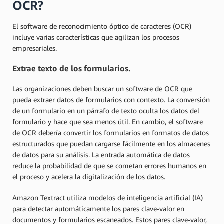
OCR?
El software de reconocimiento óptico de caracteres (OCR)
incluye varias características que agilizan los procesos
empresariales.
Extrae texto de los formularios.
Las organizaciones deben buscar un software de OCR que
pueda extraer datos de formularios con contexto. La conversión
de un formulario en un párrafo de texto oculta los datos del
formulario y hace que sea menos útil. En cambio, el software
de OCR debería convertir los formularios en formatos de datos
estructurados que puedan cargarse fácilmente en los almacenes
de datos para su análisis. La entrada automática de datos
reduce la probabilidad de que se cometan errores humanos en
el proceso y acelera la digitalización de los datos.
Amazon Textract utiliza modelos de inteligencia artificial (IA)
para detectar automáticamente los pares clave-valor en
documentos y formularios escaneados. Estos pares clave-valor,