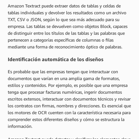
Amazon Textract puede extraer datos de tablas y celdas de
tablas individuales y devolver los resultados como un archivo
TXT, CSV o JSON, según lo que sea más adecuado para su
empresa. Las tablas se devuelven como objetos Block, capaces
de distinguir entre los títulos de las tablas y las palabras que
pertenecen a categorías específicas de columnas o filas
mediante una forma de reconocimiento óptico de palabras.
Identificación automática de los diseños
Es probable que las empresas tengan que interactuar con
documentos que varían en una amplia gama de formatos,
estilos y contenidos. Por ejemplo, es posible que una empresa
tenga que procesar facturas numéricas, ingerir documentos
escritos extensos, interactuar con documentos técnicos y revisar
los contratos con firmas, nombres y direcciones. Es esencial que
los motores de OCR cuenten con la característica necesaria para
comprender estos diferentes diseños y cómo se estructura la
información.