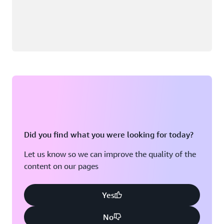
Did you find what you were looking for today?
Let us know so we can improve the quality of the
content on our pages
Yes
No