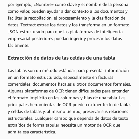
por ejemplo, «Nombre» como clave y el nombre de la persona
como valor, pueden ayudar a dar contexto a los documentos y
facilitar la recopilación, el procesamiento y la clasificación de
datos. Textract extrae los datos y los transforma en un formato
JSON estructurado para que las plataformas de inteligencia
empresarial posteriores puedan ingerir y procesar los datos
fácilmente.
Extracción de datos de las celdas de una tabla
Las tablas son un método estándar para presentar información
en un formato estructurado, especialmente en facturas
comerciales, documentos fiscales u otros documentos formales.
Algunas plataformas de OCR tienen dificultades para entender
el formato implícito en las columnas y filas de una tabla. Las
principales herramientas de OCR pueden extraer texto de tablas
y celdas de tablas y, al mismo tiempo, preservar sus relaciones
estructurales. Cualquier campo que dependa de datos de texto
extraídos de forma tabular necesita un motor de OCR que
admita esa característica.