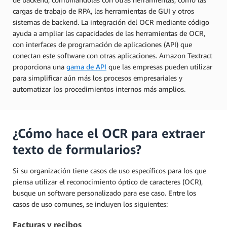
cargas de trabajo de RPA, las herramientas de GUI y otros
sistemas de backend. La integración del OCR mediante código
ayuda a ampliar las capacidades de las herramientas de OCR,
con interfaces de programación de aplicaciones (API) que
conectan este software con otras aplicaciones. Amazon Textract
proporciona una
gama de API
que las empresas pueden utilizar
para simplificar aún más los procesos empresariales y
automatizar los procedimientos internos más amplios.
¿Cómo hace el OCR para extraer
texto de formularios?
Si su organización tiene casos de uso específicos para los que
piensa utilizar el reconocimiento óptico de caracteres (OCR),
busque un software personalizado para ese caso. Entre los
casos de uso comunes, se incluyen los siguientes:
Facturas y recibos