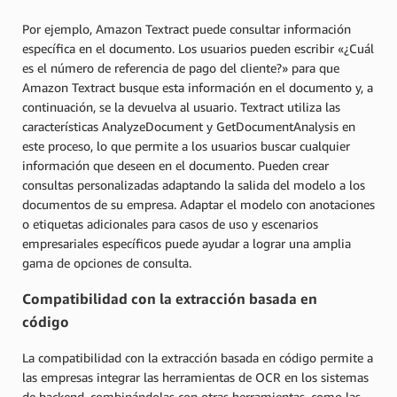
Por ejemplo, Amazon Textract puede consultar información
específica en el documento. Los usuarios pueden escribir «¿Cuál
es el número de referencia de pago del cliente?» para que
Amazon Textract busque esta información en el documento y, a
continuación, se la devuelva al usuario. Textract utiliza las
características AnalyzeDocument y GetDocumentAnalysis en
este proceso, lo que permite a los usuarios buscar cualquier
información que deseen en el documento. Pueden crear
consultas personalizadas adaptando la salida del modelo a los
documentos de su empresa. Adaptar el modelo con anotaciones
o etiquetas adicionales para casos de uso y escenarios
empresariales específicos puede ayudar a lograr una amplia
gama de opciones de consulta.
Compatibilidad con la extracción basada en
código
La compatibilidad con la extracción basada en código permite a
las empresas integrar las herramientas de OCR en los sistemas
de backend, combinándolas con otras herramientas, como las