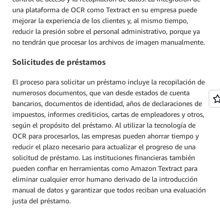
una plataforma de OCR como Textract en su empresa puede
mejorar la experiencia de los clientes y, al mismo tiempo,
reducir la presión sobre el personal administrativo, porque ya
no tendrán que procesar los archivos de imagen manualmente.
Solicitudes de préstamos
El proceso para solicitar un préstamo incluye la recopilación de
numerosos documentos, que van desde estados de cuenta
bancarios, documentos de identidad, años de declaraciones de
impuestos, informes crediticios, cartas de empleadores y otros,
según el propósito del préstamo. Al utilizar la tecnología de
OCR para procesarlos, las empresas pueden ahorrar tiempo y
reducir el plazo necesario para actualizar el progreso de una
solicitud de préstamo. Las instituciones financieras también
pueden confiar en herramientas como Amazon Textract para
eliminar cualquier error humano derivado de la introducción
manual de datos y garantizar que todos reciban una evaluación
justa del préstamo.