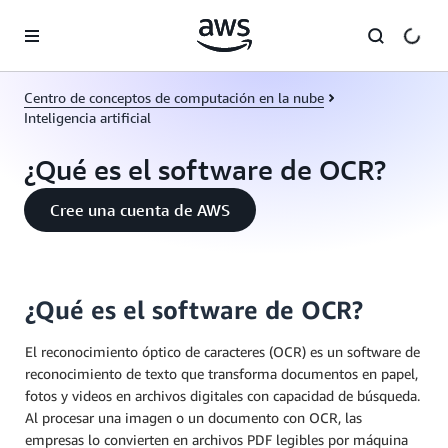
Saltar al contenido principal
Centro de conceptos de computación en la nube
Inteligencia artificial
¿Qué es el software de OCR?
Cree una cuenta de AWS
¿Qué es el software de OCR?
El reconocimiento óptico de caracteres (OCR) es un software de
reconocimiento de texto que transforma documentos en papel,
fotos y videos en archivos digitales con capacidad de búsqueda.
Al procesar una imagen o un documento con OCR, las
empresas lo convierten en archivos PDF legibles por máquina