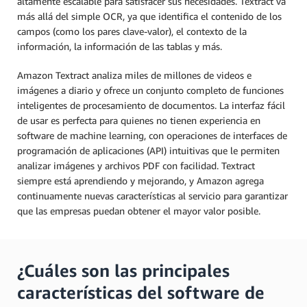
altamente escalable para satisfacer sus necesidades. Textract va
más allá del simple OCR, ya que identifica el contenido de los
campos (como los pares clave-valor), el contexto de la
información, la información de las tablas y más.
Amazon Textract analiza miles de millones de videos e
imágenes a diario y ofrece un conjunto completo de funciones
inteligentes de procesamiento de documentos. La interfaz fácil
de usar es perfecta para quienes no tienen experiencia en
software de machine learning, con operaciones de interfaces de
programación de aplicaciones (API) intuitivas que le permiten
analizar imágenes y archivos PDF con facilidad. Textract
siempre está aprendiendo y mejorando, y Amazon agrega
continuamente nuevas características al servicio para garantizar
que las empresas puedan obtener el mayor valor posible.
¿Cuáles son las principales
características del software de