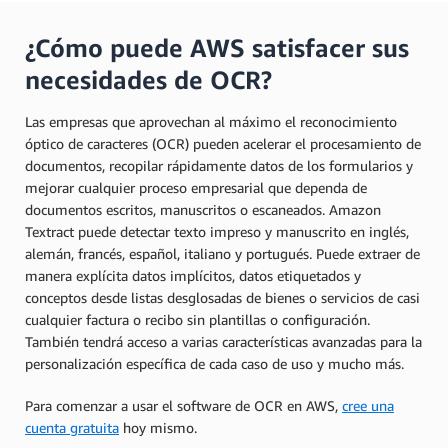
¿Cómo puede AWS satisfacer sus
necesidades de OCR?
Las empresas que aprovechan al máximo el reconocimiento
óptico de caracteres (OCR) pueden acelerar el procesamiento de
documentos, recopilar rápidamente datos de los formularios y
mejorar cualquier proceso empresarial que dependa de
documentos escritos, manuscritos o escaneados. Amazon
Textract puede detectar texto impreso y manuscrito en inglés,
alemán, francés, español, italiano y portugués. Puede extraer de
manera explícita datos implícitos, datos etiquetados y
conceptos desde listas desglosadas de bienes o servicios de casi
cualquier factura o recibo sin plantillas o configuración.
También tendrá acceso a varias características avanzadas para la
personalización específica de cada caso de uso y mucho más.
Para comenzar a usar el software de OCR en AWS,
cree una
cuenta gratuita
hoy mismo.