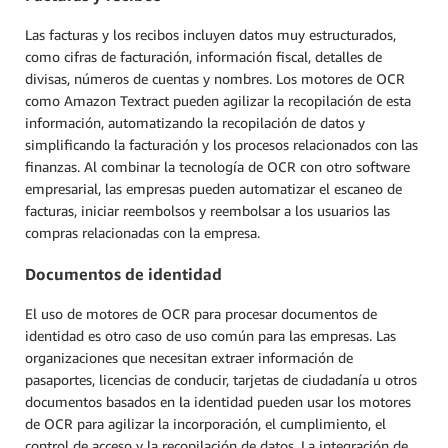
Las facturas y los recibos incluyen datos muy estructurados,
como cifras de facturación, información fiscal, detalles de
divisas, números de cuentas y nombres. Los motores de OCR
como Amazon Textract pueden agilizar la recopilación de esta
información, automatizando la recopilación de datos y
simplificando la facturación y los procesos relacionados con las
finanzas. Al combinar la tecnología de OCR con otro software
empresarial, las empresas pueden automatizar el escaneo de
facturas, iniciar reembolsos y reembolsar a los usuarios las
compras relacionadas con la empresa.
Documentos de identidad
El uso de motores de OCR para procesar documentos de
identidad es otro caso de uso común para las empresas. Las
organizaciones que necesitan extraer información de
pasaportes, licencias de conducir, tarjetas de ciudadanía u otros
documentos basados en la identidad pueden usar los motores
de OCR para agilizar la incorporación, el cumplimiento, el
control de acceso y la recopilación de datos. La integración de