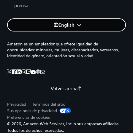
prensa
English
Amazon es un empleador que ofrece igualdad de
oportunidades: minorías, mujeres, discapacitados, veteranos,
identidad de género, orientación sexual y edad.
Volver arriba
Privacidad
Términos del sitio
Sus opciones de privacidad
Preferencias de cookies
© 2026, Amazon Web Services, Inc. o sus empresas afiliadas.
Todos los derechos reservados.