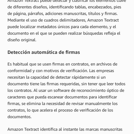
Amazon Textract puede detectar y clasificar los elementos clave
de diferentes diseños, identificando tablas, encabezados, pies
de página, párrafos, adiciones manuscritas, títulos y firmas.
Mediante el uso de cuadros delimitadores, Amazon Textract
puede localizar metadatos únicos para cada elemento, y el
documento en el que se pueden realizar búsquedas refleja el
diseño original.
Detección automática de firmas
Es habitual que se usen firmas en contratos, en archivos de
conformidad y con motivos de verificación. Las empresas
necesitan la capacidad de detectar rápidamente si un
documento tiene las firmas requeridas, sin tener que leer todos
los contratos. Al usar un software de reconocimiento óptico de
caracteres que pueda escanear documentos para identificar
firmas, se elimina la necesidad de revisar manualmente los
contratos, lo que acelera el proceso de verificación de los
documentos.
Amazon Textract identifica al instante las marcas manuscritas