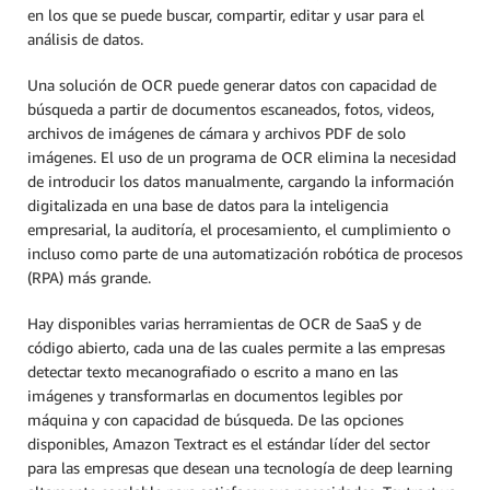
en los que se puede buscar, compartir, editar y usar para el
análisis de datos.
Una solución de OCR puede generar datos con capacidad de
búsqueda a partir de documentos escaneados, fotos, videos,
archivos de imágenes de cámara y archivos PDF de solo
imágenes. El uso de un programa de OCR elimina la necesidad
de introducir los datos manualmente, cargando la información
digitalizada en una base de datos para la inteligencia
empresarial, la auditoría, el procesamiento, el cumplimiento o
incluso como parte de una automatización robótica de procesos
(RPA) más grande.
Hay disponibles varias herramientas de OCR de SaaS y de
código abierto, cada una de las cuales permite a las empresas
detectar texto mecanografiado o escrito a mano en las
imágenes y transformarlas en documentos legibles por
máquina y con capacidad de búsqueda. De las opciones
disponibles, Amazon Textract es el estándar líder del sector
para las empresas que desean una tecnología de deep learning