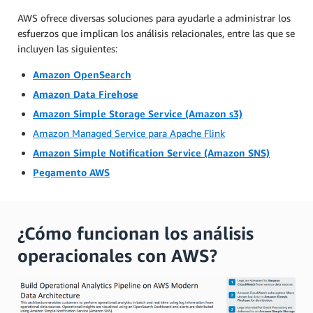
AWS ofrece diversas soluciones para ayudarle a administrar los
esfuerzos que implican los análisis relacionales, entre las que se
incluyen las siguientes:
Amazon OpenSearch
Amazon Data Firehose
Amazon Simple Storage Service (Amazon s3)
Amazon Managed Service para Apache Flink
Amazon Simple Notification Service (Amazon SNS)
Pegamento AWS
¿Cómo funcionan los análisis
operacionales con AWS?