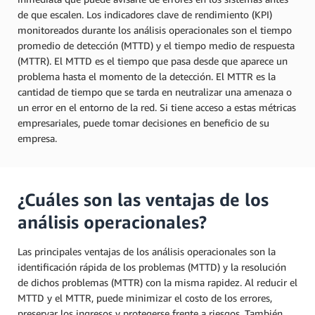
de que escalen. Los indicadores clave de rendimiento (KPI)
monitoreados durante los análisis operacionales son el tiempo
promedio de detección (MTTD) y el tiempo medio de respuesta
(MTTR). El MTTD es el tiempo que pasa desde que aparece un
problema hasta el momento de la detección. El MTTR es la
cantidad de tiempo que se tarda en neutralizar una amenaza o
un error en el entorno de la red. Si tiene acceso a estas métricas
empresariales, puede tomar decisiones en beneficio de su
empresa.
¿Cuáles son las ventajas de los
análisis operacionales?
Las principales ventajas de los análisis operacionales son la
identificación rápida de los problemas (MTTD) y la resolución
de dichos problemas (MTTR) con la misma rapidez. Al reducir el
MTTD y el MTTR, puede minimizar el costo de los errores,
preservar los ingresos y protegerse frente a riesgos. También