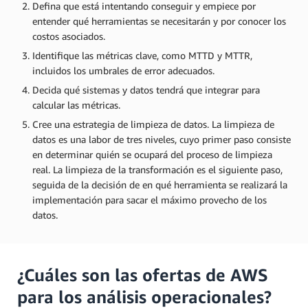
Defina que está intentando conseguir y empiece por
entender qué herramientas se necesitarán y por conocer los
costos asociados.
Identifique las métricas clave, como MTTD y MTTR,
incluidos los umbrales de error adecuados.
Decida qué sistemas y datos tendrá que integrar para
calcular las métricas.
Cree una estrategia de limpieza de datos. La limpieza de
datos es una labor de tres niveles, cuyo primer paso consiste
en determinar quién se ocupará del proceso de limpieza
real. La limpieza de la transformación es el siguiente paso,
seguida de la decisión de en qué herramienta se realizará la
implementación para sacar el máximo provecho de los
datos.
¿Cuáles son las ofertas de AWS
para los análisis operacionales?