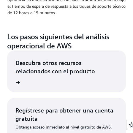
el tiempo de espera de respuesta a los tiques de soporte técnico
de 12 horas a 15 minutos.
Los pasos siguientes del análisis
operacional de AWS
Descubra otros recursos
relacionados con el producto
análisis
Regístrese para obtener una cuenta
gratuita
Obtenga acceso inmediato al nivel gratuito de AWS.