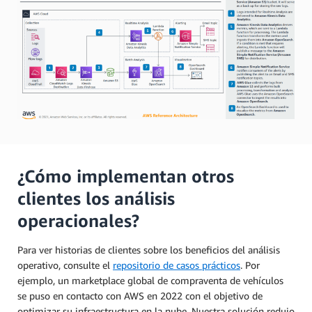
¿Cómo implementan otros
clientes los análisis
operacionales?
Para ver historias de clientes sobre los beneficios del análisis
operativo, consulte el
repositorio de casos prácticos
. Por
ejemplo, un marketplace global de compraventa de vehículos
se puso en contacto con AWS en 2022 con el objetivo de
optimizar su infraestructura en la nube. Nuestra solución redujo