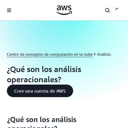
Saltar al contenido principal
Centro de conceptos de computación en la nube
Análisis
¿Qué son los análisis
operacionales?
Cree una cuenta de AWS
¿Qué son los análisis