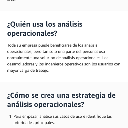
¿Quién usa los análisis
operacionales?
Toda su empresa puede beneficiarse de los análisis
operacionales, pero tan solo una parte del personal usa
normalmente una solución de análisis operacionales. Los
desarrolladores y los ingenieros operativos son los usuarios con
mayor carga de trabajo.
¿Cómo se crea una estrategia de
análisis operacionales?
Para empezar, analice sus casos de uso e identifique las
prioridades principales.