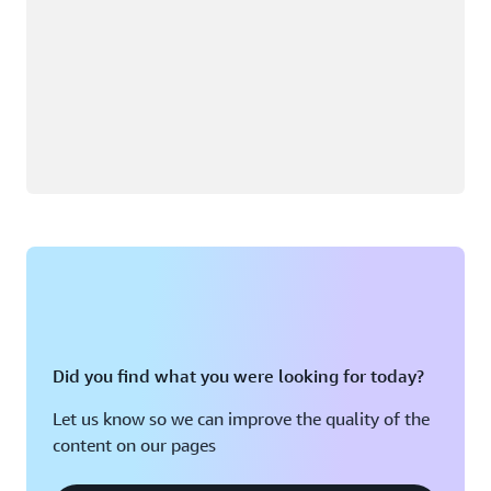
Did you find what you were looking for today?
Let us know so we can improve the quality of the
content on our pages