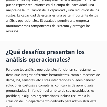
puede esperar reducciones en el tiempo de inactividad, una
mejora de la utilización de la capacidad y una reducción de los
costos. La capacidad de escalar es una parte importante de los
análisis operacionales. El escalado permite a la empresa
monitorear más componentes del sistema y proteger los
recursos.
¿Qué desafíos presentan los
análisis operacionales?
Para que los análisis operacionales funcionen correctamente,
tiene que integrar diferentes herramientas, como almacenes de
datos, IoT, sensores, etc. Estas integraciones pueden generar
soluciones costosas y complejas, con curvas de aprendizaje
pronunciadas. En función del ámbito de sus necesidades, es
posible que algunas organizaciones incluso recurran a la
creación de un departamento dedicado para administrar esta
área.