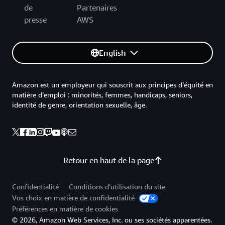
de
Partenaires
presse
AWS
English
Amazon est un employeur qui souscrit aux principes d’équité en
matière d’emploi : minorités, femmes, handicaps, seniors,
identité de genre, orientation sexuelle, âge.
Retour en haut de la page
Confidentialité
Conditions d’utilisation du site
Vos choix en matière de confidentialité
Préférences en matière de cookies
© 2026, Amazon Web Services, Inc. ou ses sociétés apparentées.