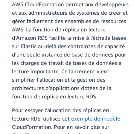
AWS CloudFormation permet aux développeurs
et aux administrateurs de systèmes de créer et
gérer facilement des ensembles de ressources
AWS. La fonction de réplica en lecture
d'Amazon RDS facilite la mise à l’échelle basée
sur Elastic au-delà des contraintes de capacité
d'une seule instance de base de données pour
les charges de travail de bases de données à
lecture importante. Ce lancement vient
simplifier l’allocation et la gestion des
architectures d’applications dotées de la
fonction de réplica en lecture RDS.
Pour essayer l’allocation des réplicas en
lecture RDS, utilisez cet
exemple de modèle
CloudFormation. Pour en savoir plus sur