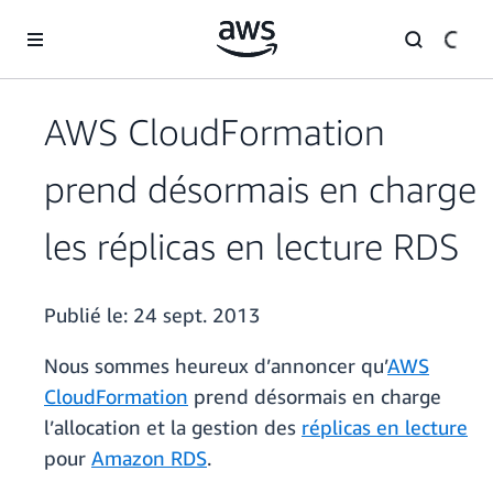
Passer au contenu principal
AWS CloudFormation
prend désormais en charge
les réplicas en lecture RDS
Publié le:
24 sept. 2013
Nous sommes heureux d’annoncer qu’
AWS
CloudFormation
prend désormais en charge
l’allocation et la gestion des
réplicas en lecture
pour
Amazon RDS
.