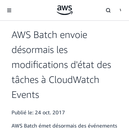
Passer au contenu principal
AWS Batch envoie
désormais les
modifications d'état des
tâches à CloudWatch
Events
Publié le:
24 oct. 2017
AWS Batch émet désormais des événements