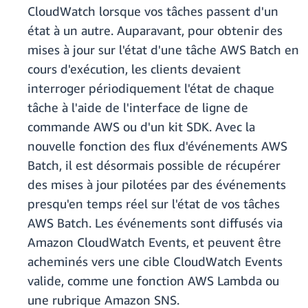
CloudWatch lorsque vos tâches passent d'un
état à un autre. Auparavant, pour obtenir des
mises à jour sur l'état d'une tâche AWS Batch en
cours d'exécution, les clients devaient
interroger périodiquement l'état de chaque
tâche à l'aide de l'interface de ligne de
commande AWS ou d'un kit SDK. Avec la
nouvelle fonction des flux d'événements AWS
Batch, il est désormais possible de récupérer
des mises à jour pilotées par des événements
presqu'en temps réel sur l'état de vos tâches
AWS Batch. Les événements sont diffusés via
Amazon CloudWatch Events, et peuvent être
acheminés vers une cible CloudWatch Events
valide, comme une fonction AWS Lambda ou
une rubrique Amazon SNS.