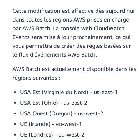
Cette modification est effective dès aujourd'hui
dans toutes les régions AWS prises en charge
par AWS Batch. La console web CloudWatch
Events sera mise à jour prochainement, ce qui
vous permettra de créer des règles basées sur
le flux d'événements AWS Batch.
AWS Batch est actuellement disponible dans les
régions suivantes :
USA Est (Virginie du Nord) - us-east-1
USA Est (Ohio) - us-east-2
USA Ouest (Oregon) - us-west-2
UE (Irlande) - eu-west-1
UE (Londres) - eu-west-2