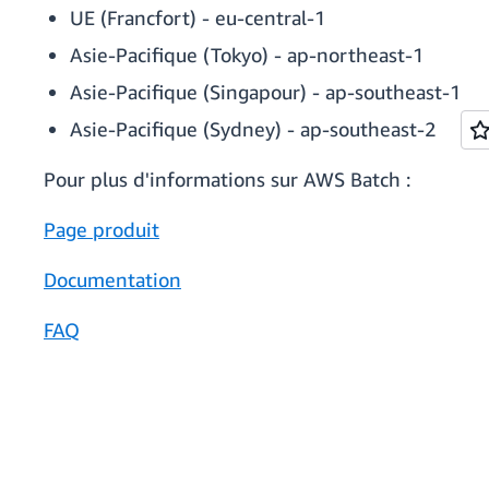
UE (Francfort) - eu-central-1
Asie-Pacifique (Tokyo) - ap-northeast-1
Asie-Pacifique (Singapour) - ap-southeast-1
Asie-Pacifique (Sydney) - ap-southeast-2
Pour plus d'informations sur AWS Batch :
Page produit
Documentation
FAQ