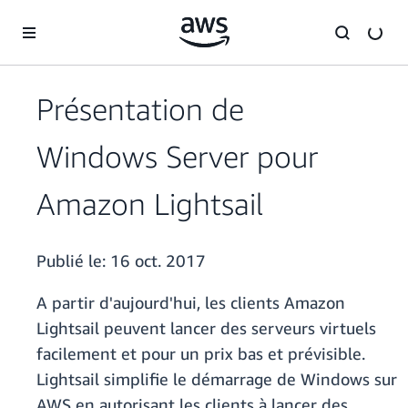
Passer au contenu principal
Présentation de
Windows Server pour
Amazon Lightsail
Publié le:
16 oct. 2017
A partir d'aujourd'hui, les clients Amazon
Lightsail peuvent lancer des serveurs virtuels
facilement et pour un prix bas et prévisible.
Lightsail simplifie le démarrage de Windows sur
AWS en autorisant les clients à lancer des