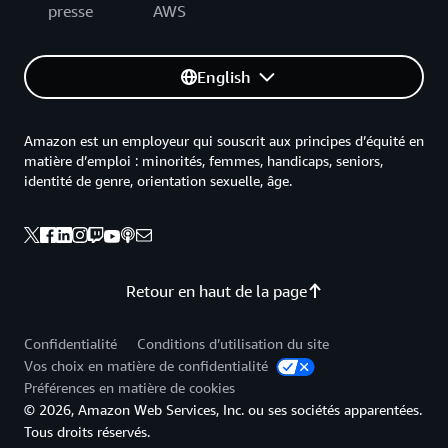
presse
AWS
English
Amazon est un employeur qui souscrit aux principes d’équité en
matière d’emploi : minorités, femmes, handicaps, seniors,
identité de genre, orientation sexuelle, âge.
Retour en haut de la page
Confidentialité
Conditions d’utilisation du site
Vos choix en matière de confidentialité
Préférences en matière de cookies
© 2026, Amazon Web Services, Inc. ou ses sociétés apparentées.
Tous droits réservés.