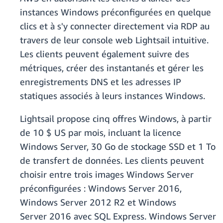
instances Windows préconfigurées en quelque
clics et à s'y connecter directement via RDP au
travers de leur console web Lightsail intuitive.
Les clients peuvent également suivre des
métriques, créer des instantanés et gérer les
enregistrements DNS et les adresses IP
statiques associés à leurs instances Windows.
Lightsail propose cinq offres Windows, à partir
de 10 $ US par mois, incluant la licence
Windows Server, 30 Go de stockage SSD et 1 To
de transfert de données. Les clients peuvent
choisir entre trois images Windows Server
préconfigurées : Windows Server 2016,
Windows Server 2012 R2 et Windows
Server 2016 avec SQL Express. Windows Server