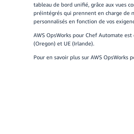
tableau de bord unifié, grâce aux vues co
préintégrés qui prennent en charge de n
personnalisés en fonction de vos exigenc
AWS OpsWorks pour Chef Automate est di
(Oregon) et UE (Irlande).
Pour en savoir plus sur AWS OpsWorks p