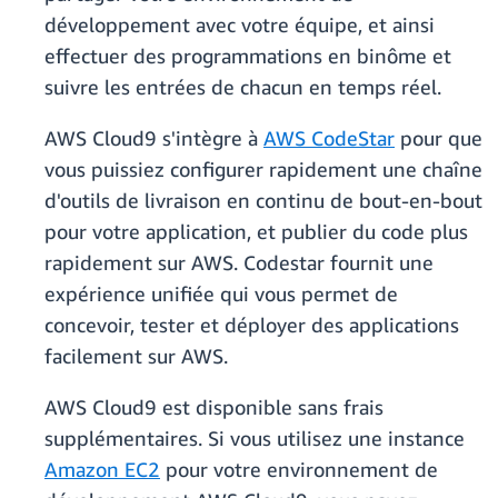
développement avec votre équipe, et ainsi
effectuer des programmations en binôme et
suivre les entrées de chacun en temps réel.
AWS Cloud9 s'intègre à
AWS CodeStar
pour que
vous puissiez configurer rapidement une chaîne
d'outils de livraison en continu de bout-en-bout
pour votre application, et publier du code plus
rapidement sur AWS. Codestar fournit une
expérience unifiée qui vous permet de
concevoir, tester et déployer des applications
facilement sur AWS.
AWS Cloud9 est disponible sans frais
supplémentaires. Si vous utilisez une instance
Amazon EC2
pour votre environnement de