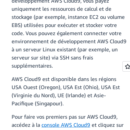
développement AWS Cloud9, vous payez
uniquement les ressources de calcul et de
stockage (par exemple, instance EC2 ou volume
EBS) utilisées pour exécuter et stocker votre
code. Vous pouvez également connecter votre
environnement de développement AWS Cloud9
à un serveur Linux existant (par exemple, un
serveur sur site) via SSH sans frais
supplémentaires.
AWS Cloud9 est disponible dans les régions
USA Ouest (Oregon), USA Est (Ohio), USA Est
(Virginie du Nord), UE (Irlande) et Asie-
Pacifique (Singapour).
Pour faire vos premiers pas sur AWS Cloud9,
accédez à la
console AWS Cloud9
et cliquez sur