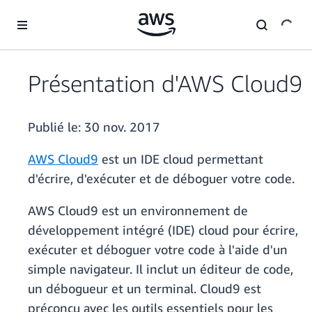
Passer au contenu principal
Présentation d'AWS Cloud9
Publié le:
30 nov. 2017
AWS Cloud9
est un IDE cloud permettant
d'écrire, d'exécuter et de déboguer votre code.
AWS Cloud9 est un environnement de
développement intégré (IDE) cloud pour écrire,
exécuter et déboguer votre code à l'aide d'un
simple navigateur. Il inclut un éditeur de code,
un débogueur et un terminal. Cloud9 est
préconçu avec les outils essentiels pour les