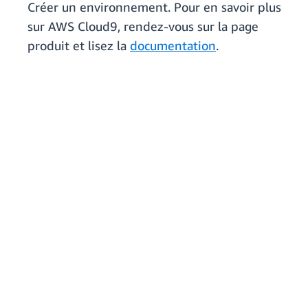
Créer un environnement. Pour en savoir plus
sur AWS Cloud9, rendez-vous sur la page
produit et lisez la
documentation
.