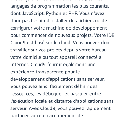
langages de programmation les plus courants,
dont JavaScript, Python et PHP. Vous n'avez
donc pas besoin d'installer des fichiers ou de
configurer votre machine de développement
pour commencer de nouveaux projets. Votre IDE
Cloud9 est basé sur le cloud. Vous pouvez donc
travailler sur vos projets depuis votre bureau,
votre domicile ou tout appareil connecté à
Internet. Cloud9 fournit également une
expérience transparente pour le
développement d'applications sans serveur.
Vous pouvez ainsi facilement définir des
ressources, les déboguer et basculer entre
l'exécution locale et distante d'applications sans
serveur. Avec Cloud9, vous pouvez rapidement
partager votre environnement de