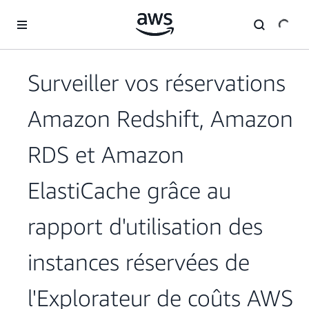
Passer au contenu principal
Surveiller vos réservations
Amazon Redshift, Amazon
RDS et Amazon
ElastiCache grâce au
rapport d'utilisation des
instances réservées de
l'Explorateur de coûts AWS