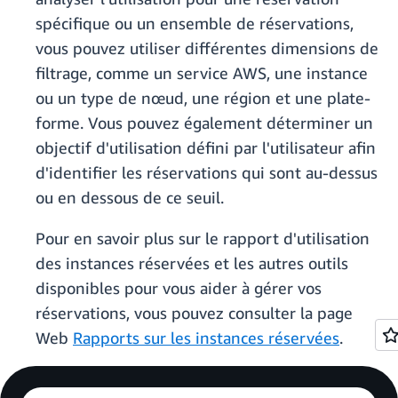
spécifique ou un ensemble de réservations,
vous pouvez utiliser différentes dimensions de
filtrage, comme un service AWS, une instance
ou un type de nœud, une région et une plate-
forme. Vous pouvez également déterminer un
objectif d'utilisation défini par l'utilisateur afin
d'identifier les réservations qui sont au-dessus
ou en dessous de ce seuil.
Pour en savoir plus sur le rapport d'utilisation
des instances réservées et les autres outils
disponibles pour vous aider à gérer vos
réservations, vous pouvez consulter la page
Web
Rapports sur les instances réservées
.