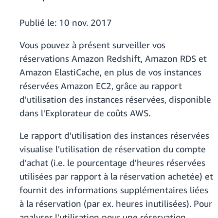
Publié le:
10 nov. 2017
Vous pouvez à présent surveiller vos
réservations Amazon Redshift, Amazon RDS et
Amazon ElastiCache, en plus de vos instances
réservées Amazon EC2, grâce au rapport
d'utilisation des instances réservées, disponible
dans l'Explorateur de coûts AWS.
Le rapport d'utilisation des instances réservées
visualise l'utilisation de réservation du compte
d'achat (i.e. le pourcentage d'heures réservées
utilisées par rapport à la réservation achetée) et
fournit des informations supplémentaires liées
à la réservation (par ex. heures inutilisées). Pour
analyser l'utilisation pour une réservation