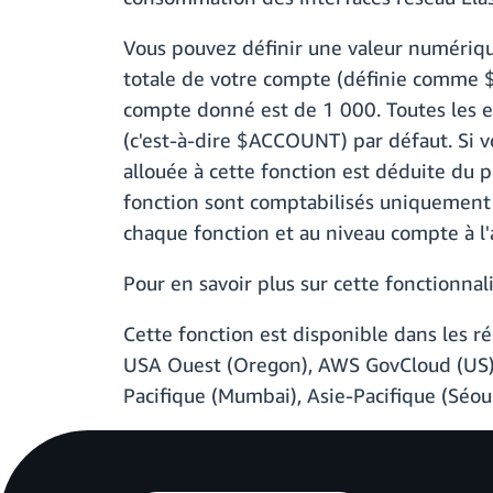
Vous pouvez définir une valeur numérique 
totale de votre compte (définie comme $
compte donné est de 1 000. Toutes les e
(c'est-à-dire $ACCOUNT) par défaut. Si v
allouée à cette fonction est déduite du p
fonction sont comptabilisés uniquement p
chaque fonction et au niveau compte à 
Pour en savoir plus sur cette fonctionnal
Cette fonction est disponible dans les r
USA Ouest (Oregon), AWS GovCloud (US), 
Pacifique (Mumbai), Asie-Pacifique (Séoul