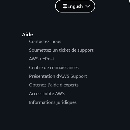
English
Aide
Contactez-nous
Soumettez un ticket de support
AWS re:Post
Centre de connaissances
Présentation d’AWS Support
Obtenez l’aide d’experts
Accessibilité AWS
Informations juridiques