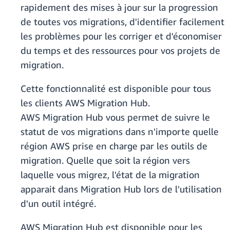
rapidement des mises à jour sur la progression
de toutes vos migrations, d'identifier facilement
les problèmes pour les corriger et d'économiser
du temps et des ressources pour vos projets de
migration.
Cette fonctionnalité est disponible pour tous
les clients AWS Migration Hub.
AWS Migration Hub vous permet de suivre le
statut de vos migrations dans n'importe quelle
région AWS prise en charge par les outils de
migration. Quelle que soit la région vers
laquelle vous migrez, l'état de la migration
apparait dans Migration Hub lors de l'utilisation
d'un outil intégré.
AWS Migration Hub est disponible pour les