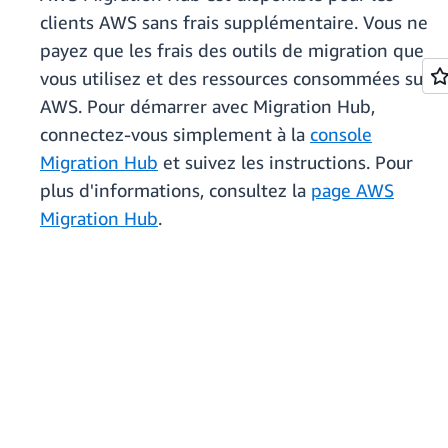
clients AWS sans frais supplémentaire. Vous ne
payez que les frais des outils de migration que
vous utilisez et des ressources consommées sur
AWS. Pour démarrer avec Migration Hub,
connectez-vous simplement à la
console
Migration Hub
et suivez les instructions. Pour
plus d'informations, consultez la
page AWS
Migration Hub
.