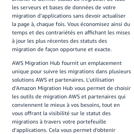
les serveurs et bases de données de votre
migration d'applications sans devoir actualiser
la page à, chaque fois. Vous économisez ainsi du
temps et des contrariétés en affichant les mises
à jour les plus récentes des statuts des
migration de façon opportune et exacte.
AWS Migration Hub fournit un emplacement
unique pour suivre les migrations dans plusieurs
solutions AWS et partenaires. L'utilisation
d'Amazon Migration Hub vous permet de choisir
les outils de migration AWS et partenaires qui
conviennent le mieux à vos besoins, tout en
vous offrant la visibilité sur le statut des
migrations à travers votre portefeuille
d'applications. Cela vous permet d'obtenir