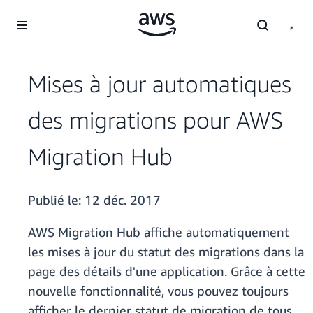
Passer au contenu principal
Mises à jour automatiques
des migrations pour AWS
Migration Hub
Publié le:
12 déc. 2017
AWS Migration Hub affiche automatiquement
les mises à jour du statut des migrations dans la
page des détails d'une application. Grâce à cette
nouvelle fonctionnalité, vous pouvez toujours
afficher le dernier statut de migration de tous