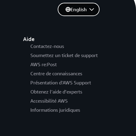
English
Aide
Contactez-nous
Soumettez un ticket de support
AWS re:Post
Centre de connaissances
Présentation d’AWS Support
Obtenez l’aide d’experts
Accessibilité AWS
Informations juridiques