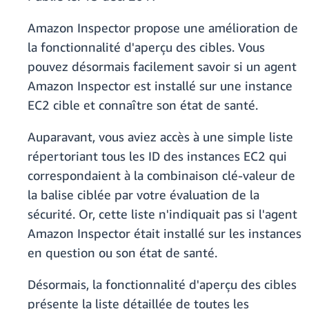
Amazon Inspector propose une amélioration de
la fonctionnalité d'aperçu des cibles. Vous
pouvez désormais facilement savoir si un agent
Amazon Inspector est installé sur une instance
EC2 cible et connaître son état de santé.
Auparavant, vous aviez accès à une simple liste
répertoriant tous les ID des instances EC2 qui
correspondaient à la combinaison clé-valeur de
la balise ciblée par votre évaluation de la
sécurité. Or, cette liste n'indiquait pas si l'agent
Amazon Inspector était installé sur les instances
en question ou son état de santé.
Désormais, la fonctionnalité d'aperçu des cibles
présente la liste détaillée de toutes les