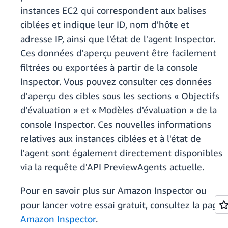
instances EC2 qui correspondent aux balises
ciblées et indique leur ID, nom d'hôte et
adresse IP, ainsi que l'état de l'agent Inspector.
Ces données d'aperçu peuvent être facilement
filtrées ou exportées à partir de la console
Inspector. Vous pouvez consulter ces données
d'aperçu des cibles sous les sections « Objectifs
d'évaluation » et « Modèles d'évaluation » de la
console Inspector. Ces nouvelles informations
relatives aux instances ciblées et à l'état de
l'agent sont également directement disponibles
via la requête d'API PreviewAgents actuelle.
Pour en savoir plus sur Amazon Inspector ou
pour lancer votre essai gratuit, consultez la page
Amazon Inspector
.