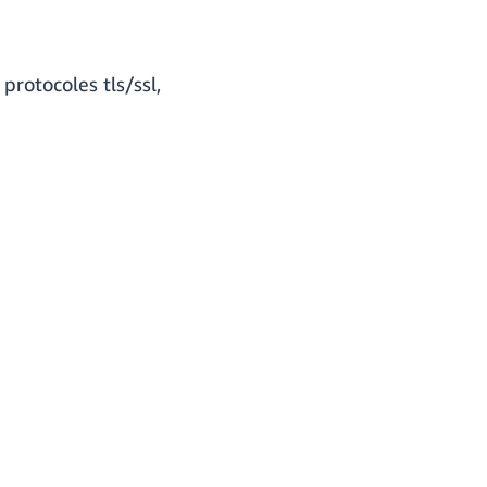
protocoles tls/ssl,