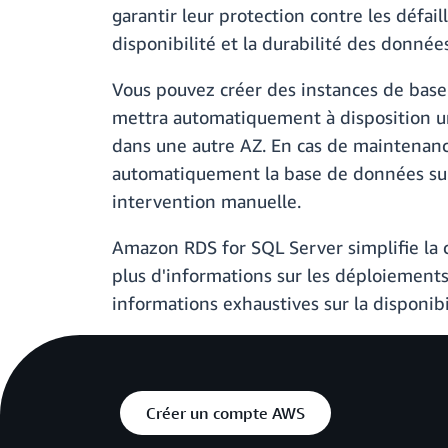
garantir leur protection contre les défai
disponibilité et la durabilité des donn
Vous pouvez créer des instances de base
mettra automatiquement à disposition u
dans une autre AZ. En cas de maintenan
automatiquement la base de données sur 
intervention manuelle.
Amazon RDS for SQL Server simplifie la co
plus d'informations sur les déploiements
informations exhaustives sur la disponibi
Créer un compte AWS