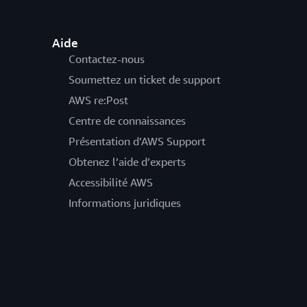
Aide
Contactez-nous
Soumettez un ticket de support
AWS re:Post
Centre de connaissances
Présentation d’AWS Support
Obtenez l’aide d’experts
Accessibilité AWS
Informations juridiques