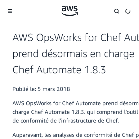
Passer au contenu principal
AWS OpsWorks for Chef Au
prend désormais en charge
Chef Automate 1.8.3
Publié le:
5 mars 2018
AWS OpsWorks for Chef Automate prend désorm
charge Chef Automate 1.8.3. qui comprend l'outil
de conformité de l'infrastructure de Chef.
Auparavant, les analyses de conformité de Chef 