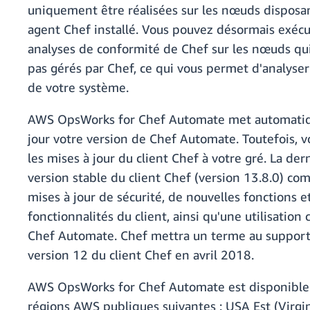
uniquement être réalisées sur les nœuds disposa
agent Chef installé. Vous pouvez désormais exécu
analyses de conformité de Chef sur les nœuds qu
pas gérés par Chef, ce qui vous permet d'analyse
de votre système.
AWS OpsWorks for Chef Automate met automati
jour votre version de Chef Automate. Toutefois, v
les mises à jour du client Chef à votre gré. La der
version stable du client Chef (version 13.8.0) c
mises à jour de sécurité, de nouvelles fonctions e
fonctionnalités du client, ainsi qu'une utilisation
Chef Automate. Chef mettra un terme au support
version 12 du client Chef en avril 2018.
AWS OpsWorks for Chef Automate est disponible
régions AWS publiques suivantes : USA Est (Virgi