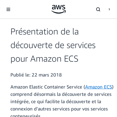
Passer au contenu principal
Présentation de la
découverte de services
pour Amazon ECS
Publié le:
22 mars 2018
Amazon Elastic Container Service (
Amazon ECS
)
comprend désormais la découverte de services
intégrée, ce qui facilite la découverte et la
connexion d'autres services pour vos services
conteneurisés.