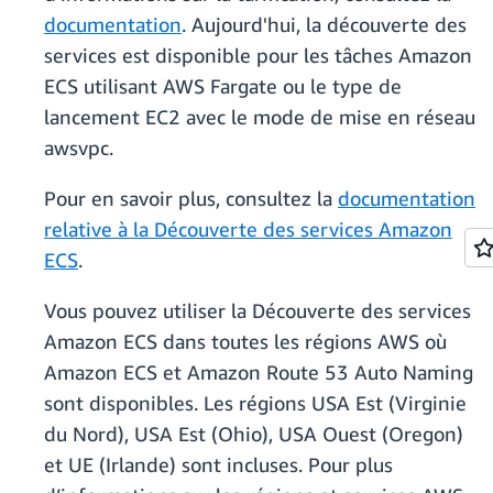
documentation
. Aujourd'hui, la découverte des
services est disponible pour les tâches Amazon
ECS utilisant AWS Fargate ou le type de
lancement EC2 avec le mode de mise en réseau
awsvpc.
Pour en savoir plus, consultez la
documentation
relative à la Découverte des services Amazon
ECS
.
Vous pouvez utiliser la Découverte des services
Amazon ECS dans toutes les régions AWS où
Amazon ECS et Amazon Route 53 Auto Naming
sont disponibles. Les régions USA Est (Virginie
du Nord), USA Est (Ohio), USA Ouest (Oregon)
et UE (Irlande) sont incluses. Pour plus