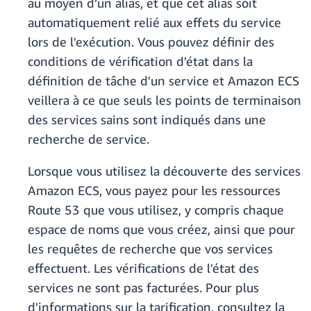
au moyen d’un alias, et que cet alias soit
automatiquement relié aux effets du service
lors de l'exécution. Vous pouvez définir des
conditions de vérification d'état dans la
définition de tâche d'un service et Amazon ECS
veillera à ce que seuls les points de terminaison
des services sains sont indiqués dans une
recherche de service.
Lorsque vous utilisez la découverte des services
Amazon ECS, vous payez pour les ressources
Route 53 que vous utilisez, y compris chaque
espace de noms que vous créez, ainsi que pour
les requêtes de recherche que vos services
effectuent. Les vérifications de l'état des
services ne sont pas facturées. Pour plus
d'informations sur la tarification, consultez la