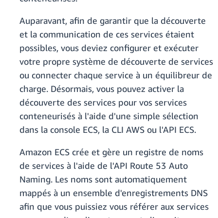
Auparavant, afin de garantir que la découverte
et la communication de ces services étaient
possibles, vous deviez configurer et exécuter
votre propre système de découverte de services
ou connecter chaque service à un équilibreur de
charge. Désormais, vous pouvez activer la
découverte des services pour vos services
conteneurisés à l'aide d'une simple sélection
dans la console ECS, la CLI AWS ou l'API ECS.
Amazon ECS crée et gère un registre de noms
de services à l'aide de l'API Route 53 Auto
Naming. Les noms sont automatiquement
mappés à un ensemble d'enregistrements DNS
afin que vous puissiez vous référer aux services