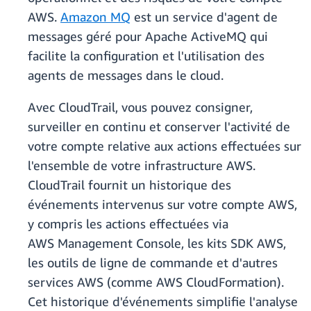
AWS.
Amazon MQ
est un service d'agent de
messages géré pour Apache ActiveMQ qui
facilite la configuration et l'utilisation des
agents de messages dans le cloud.
Avec CloudTrail, vous pouvez consigner,
surveiller en continu et conserver l'activité de
votre compte relative aux actions effectuées sur
l'ensemble de votre infrastructure AWS.
CloudTrail fournit un historique des
événements intervenus sur votre compte AWS,
y compris les actions effectuées via
AWS Management Console, les kits SDK AWS,
les outils de ligne de commande et d'autres
services AWS (comme AWS CloudFormation).
Cet historique d'événements simplifie l'analyse