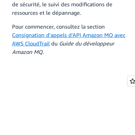
de sécurité, le suivi des modifications de
ressources et le dépannage.
Pour commencer, consultez la section
Consignation d'appels d'API Amazon MQ avec
AWS CloudTrail
du
Guide du développeur
Amazon MQ
.