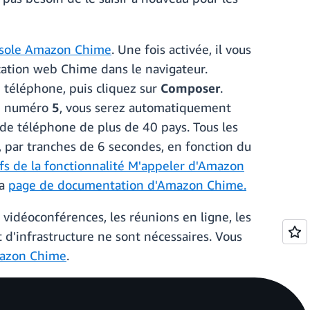
sole Amazon Chime
. Une fois activée, il vous
lication web Chime dans le navigateur.
 téléphone, puis cliquez sur
Composer
.
le numéro
5
, vous serez automatiquement
de téléphone de plus de 40 pays. Tous les
, par tranches de 6 secondes, en fonction du
ifs de la fonctionnalité M'appeler d'Amazon
la
page de documentation d'Amazon Chime.
vidéoconférences, les réunions en ligne, les
 d'infrastructure ne sont nécessaires. Vous
mazon Chime
.