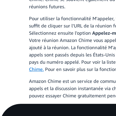
réunions futures.
Pour utiliser la fonctionnalité M'appeler
suffit de cliquer sur l'URL de la réunion 
Sélectionnez ensuite l'option
Appelez-m
Votre réunion Amazon Chime vous appelle
ajouté à la réunion. La fonctionnalité 
appels sont passés depuis les États-Unis
pays du numéro appelé. Pour voir la liste
Chime.
Pour en savoir plus sur la foncti
Amazon Chime est un service de communica
appels et la discussion instantanée via 
pouvez essayer Chime gratuitement pend