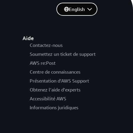
English
Aide
Contactez-nous
Soumettez un ticket de support
AWS re:Post
Centre de connaissances
Présentation d’AWS Support
Obtenez l’aide d’experts
Accessibilité AWS
Informations juridiques