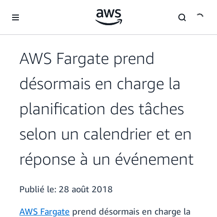
Passer au contenu principal
AWS Fargate prend
désormais en charge la
planification des tâches
selon un calendrier et en
réponse à un événement
Publié le:
28 août 2018
AWS Fargate
prend désormais en charge la