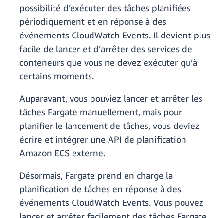
possibilité d’exécuter des tâches planifiées
périodiquement et en réponse à des
événements CloudWatch Events. Il devient plus
facile de lancer et d’arrêter des services de
conteneurs que vous ne devez exécuter qu’à
certains moments.
Auparavant, vous pouviez lancer et arrêter les
tâches Fargate manuellement, mais pour
planifier le lancement de tâches, vous deviez
écrire et intégrer une API de planification
Amazon ECS externe.
Désormais, Fargate prend en charge la
planification de tâches en réponse à des
événements CloudWatch Events. Vous pouvez
lancer et arrêter facilement des tâches Fargate