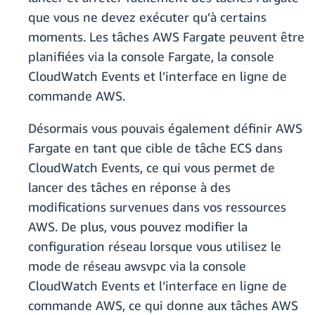
que vous ne devez exécuter qu’à certains
moments. Les tâches AWS Fargate peuvent être
planifiées via la console Fargate, la console
CloudWatch Events et l’interface en ligne de
commande AWS.
Désormais vous pouvais également définir AWS
Fargate en tant que cible de tâche ECS dans
CloudWatch Events, ce qui vous permet de
lancer des tâches en réponse à des
modifications survenues dans vos ressources
AWS. De plus, vous pouvez modifier la
configuration réseau lorsque vous utilisez le
mode de réseau awsvpc via la console
CloudWatch Events et l’interface en ligne de
commande AWS, ce qui donne aux tâches AWS