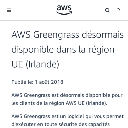
Passer au contenu principal
AWS Greengrass désormais
disponible dans la région
UE (Irlande)
Publié le:
1 août 2018
AWS Greengrass est désormais disponible pour
les clients de la région AWS UE (Irlande).
AWS Greengrass est un logiciel qui vous permet
d'exécuter en toute sécurité des capacités