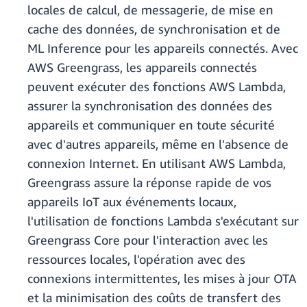
locales de calcul, de messagerie, de mise en
cache des données, de synchronisation et de
ML Inference pour les appareils connectés. Avec
AWS Greengrass, les appareils connectés
peuvent exécuter des fonctions AWS Lambda,
assurer la synchronisation des données des
appareils et communiquer en toute sécurité
avec d'autres appareils, même en l'absence de
connexion Internet. En utilisant AWS Lambda,
Greengrass assure la réponse rapide de vos
appareils IoT aux événements locaux,
l'utilisation de fonctions Lambda s'exécutant sur
Greengrass Core pour l'interaction avec les
ressources locales, l'opération avec des
connexions intermittentes, les mises à jour OTA
et la minimisation des coûts de transfert des