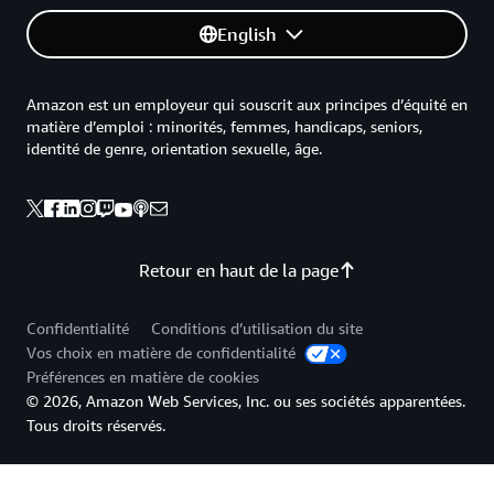
English
Amazon est un employeur qui souscrit aux principes d’équité en
matière d’emploi : minorités, femmes, handicaps, seniors,
identité de genre, orientation sexuelle, âge.
Retour en haut de la page
Confidentialité
Conditions d’utilisation du site
Vos choix en matière de confidentialité
Préférences en matière de cookies
© 2026, Amazon Web Services, Inc. ou ses sociétés apparentées.
Tous droits réservés.