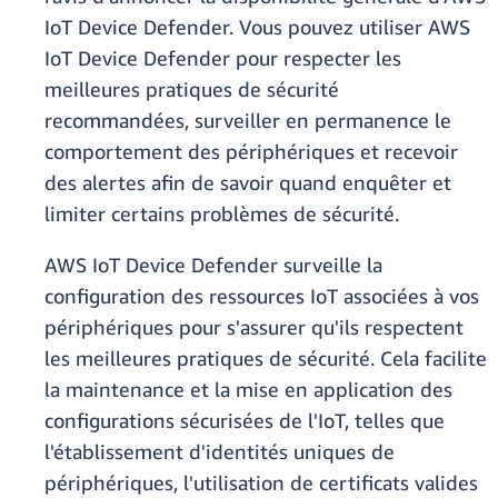
IoT Device Defender. Vous pouvez utiliser AWS
IoT Device Defender pour respecter les
meilleures pratiques de sécurité
recommandées, surveiller en permanence le
comportement des périphériques et recevoir
des alertes afin de savoir quand enquêter et
limiter certains problèmes de sécurité.
AWS IoT Device Defender surveille la
configuration des ressources IoT associées à vos
périphériques pour s'assurer qu'ils respectent
les meilleures pratiques de sécurité. Cela facilite
la maintenance et la mise en application des
configurations sécurisées de l'IoT, telles que
l'établissement d'identités uniques de
périphériques, l'utilisation de certificats valides