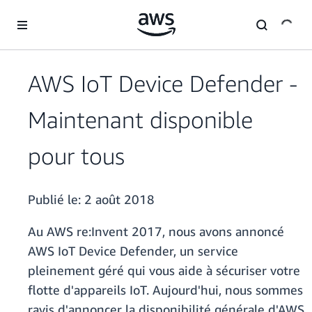
Passer au contenu principal
AWS IoT Device Defender -
Maintenant disponible
pour tous
Publié le:
2 août 2018
Au AWS re:Invent 2017, nous avons annoncé
AWS IoT Device Defender, un service
pleinement géré qui vous aide à sécuriser votre
flotte d'appareils IoT. Aujourd'hui, nous sommes
ravis d'annoncer la disponibilité générale d'AWS