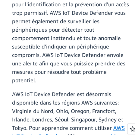
pour l'identification et la prévention d'un accès
trop permissif. AWS IoT Device Defender vous
permet également de surveiller les
périphériques pour détecter tout
comportement inattendu et toute anomalie
susceptible d'indiquer un périphérique
compromis. AWS IoT Device Defender envoie
une alerte afin que vous puissiez prendre des
mesures pour résoudre tout problème
potentiel.
AWS IoT Device Defender est désormais
disponible dans les régions AWS suivantes:
Virginie du Nord, Ohio, Oregon, Francfort,
Irlande, Londres, Séoul, Singapour, Sydney et
Tokyo. Pour apprendre comment utiliser
AWS