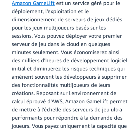
Amazon GameLift
est un service géré pour le
déploiement, l'exploitation et le
dimensionnement de serveurs de jeux dédiés
pour les jeux multijoueurs basés sur les
sessions. Vous pouvez déployer votre premier
serveur de jeu dans le cloud en quelques
minutes seulement. Vous économiserez ainsi
des milliers d'heures de développement logiciel
initial et diminuerez les risques techniques qui
amènent souvent les développeurs à supprimer
des fonctionnalités multijoueurs de leurs
créations. Reposant sur l'environnement de
calcul éprouvé d'AWS, Amazon GameLift permet
de mettre à l'échelle des serveurs de jeu ultra
performants pour répondre à la demande des
joueurs. Vous payez uniquement la capacité que