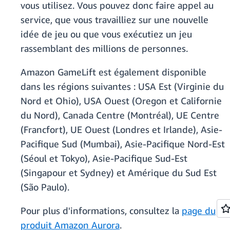
vous utilisez. Vous pouvez donc faire appel au
service, que vous travailliez sur une nouvelle
idée de jeu ou que vous exécutiez un jeu
rassemblant des millions de personnes.
Amazon GameLift est également disponible
dans les régions suivantes : USA Est (Virginie du
Nord et Ohio), USA Ouest (Oregon et Californie
du Nord), Canada Centre (Montréal), UE Centre
(Francfort), UE Ouest (Londres et Irlande), Asie-
Pacifique Sud (Mumbai), Asie-Pacifique Nord-Est
(Séoul et Tokyo), Asie-Pacifique Sud-Est
(Singapour et Sydney) et Amérique du Sud Est
(São Paulo).
Pour plus d'informations, consultez la
page du
produit Amazon Aurora
.