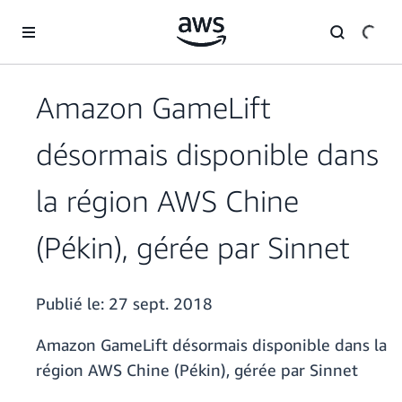
Passer au contenu principal
Amazon GameLift
désormais disponible dans
la région AWS Chine
(Pékin), gérée par Sinnet
Publié le:
27 sept. 2018
Amazon GameLift désormais disponible dans la
région AWS Chine (Pékin), gérée par Sinnet