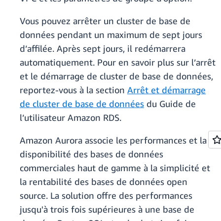
Vous pouvez arrêter un cluster de base de
données pendant un maximum de sept jours
d’affilée. Après sept jours, il redémarrera
automatiquement. Pour en savoir plus sur l’arrêt
et le démarrage de cluster de base de données,
reportez-vous à la section
Arrêt et démarrage
de cluster de base de données
du Guide de
l’utilisateur Amazon RDS.
Amazon Aurora associe les performances et la
disponibilité des bases de données
commerciales haut de gamme à la simplicité et
la rentabilité des bases de données open
source. La solution offre des performances
jusqu'à trois fois supérieures à une base de