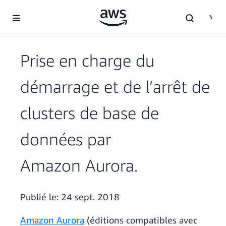
Passer au contenu principal
Prise en charge du
démarrage et de l’arrêt de
clusters de base de
données par
Amazon Aurora.
Publié le:
24 sept. 2018
Amazon Aurora
(éditions compatibles avec