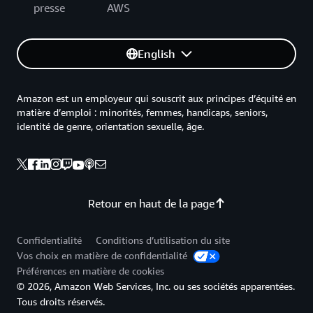
presse
AWS
English
Amazon est un employeur qui souscrit aux principes d’équité en
matière d’emploi : minorités, femmes, handicaps, seniors,
identité de genre, orientation sexuelle, âge.
Retour en haut de la page
Confidentialité
Conditions d’utilisation du site
Vos choix en matière de confidentialité
Préférences en matière de cookies
© 2026, Amazon Web Services, Inc. ou ses sociétés apparentées.
Tous droits réservés.