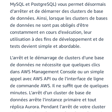
MySQL et PostgreSQL) vous permet désormais
d’arrêter et de démarrer des clusters de base
de données. Ainsi, lorsque les clusters de bases
de données ne sont pas obligés d'être
constamment en cours d'exécution, leur
utilisation à des fins de développement et de
tests devient simple et abordable.
L’arrêt et le démarrage de clusters d’une base
de données ne nécessite que quelques clics
dans AWS Management Console ou un simple
appel avec AWS API ou de l’interface de ligne
de commande AWS. Il ne suffit que de quelques
minutes. L’arrêt d’un cluster de base de
données arrête l’instance primaire et tout
réplica Aurora. Pendant l'arrêt de votre cluster