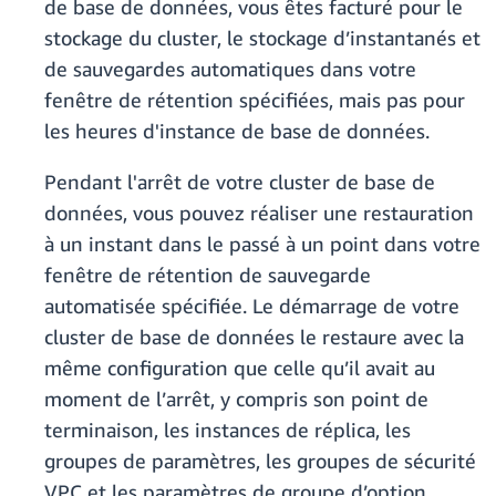
de base de données, vous êtes facturé pour le
stockage du cluster, le stockage d’instantanés et
de sauvegardes automatiques dans votre
fenêtre de rétention spécifiées, mais pas pour
les heures d'instance de base de données.
Pendant l'arrêt de votre cluster de base de
données, vous pouvez réaliser une restauration
à un instant dans le passé à un point dans votre
fenêtre de rétention de sauvegarde
automatisée spécifiée. Le démarrage de votre
cluster de base de données le restaure avec la
même configuration que celle qu’il avait au
moment de l’arrêt, y compris son point de
terminaison, les instances de réplica, les
groupes de paramètres, les groupes de sécurité
VPC et les paramètres de groupe d’option.