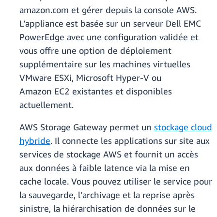
amazon.com et gérer depuis la console AWS.
L’appliance est basée sur un serveur Dell EMC
PowerEdge avec une configuration validée et
vous offre une option de déploiement
supplémentaire sur les machines virtuelles
VMware ESXi, Microsoft Hyper-V ou
Amazon EC2 existantes et disponibles
actuellement.
AWS Storage Gateway permet un
stockage cloud
hybride
. Il connecte les applications sur site aux
services de stockage AWS et fournit un accès
aux données à faible latence via la mise en
cache locale. Vous pouvez utiliser le service pour
la sauvegarde, l’archivage et la reprise après
sinistre, la hiérarchisation de données sur le