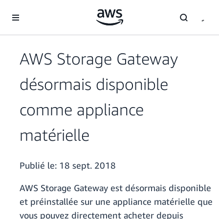
Passer au contenu principal
AWS Storage Gateway
désormais disponible
comme appliance
matérielle
Publié le:
18 sept. 2018
AWS Storage Gateway est désormais disponible
et préinstallée sur une appliance matérielle que
vous pouvez directement acheter depuis