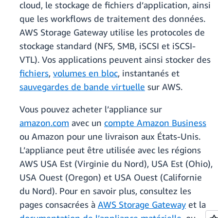
cloud, le stockage de fichiers d’application, ainsi
que les workflows de traitement des données.
AWS Storage Gateway utilise les protocoles de
stockage standard (NFS, SMB, iSCSI et iSCSI-
VTL). Vos applications peuvent ainsi stocker des
fichiers
,
volumes en bloc
, instantanés et
sauvegardes de bande virtuelle
sur AWS.
Vous pouvez acheter l’appliance sur
amazon.com
avec un
compte Amazon Business
ou Amazon pour une livraison aux États-Unis.
L’appliance peut être utilisée avec les régions
AWS USA Est (Virginie du Nord), USA Est (Ohio),
USA Ouest (Oregon) et USA Ouest (Californie
du Nord). Pour en savoir plus, consultez les
pages consacrées à
AWS Storage Gateway
et la