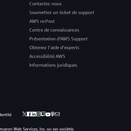
Contactez-nous
Soumettez un ticket de support
AWS re:Post
Centre de connaissances
Présentation d’AWS Support
Obtenez l’aide d’experts
Accessibilité AWS
Informations juridiques
dentité
mazon Web Services, Inc. ou ses sociétés