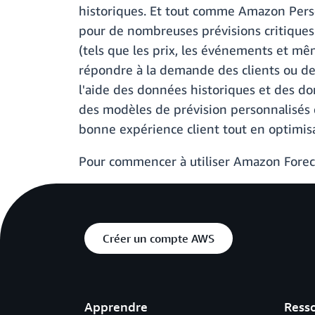
historiques. Et tout comme Amazon Pers
pour de nombreuses prévisions critiques. 
(tels que les prix, les événements et mêm
répondre à la demande des clients ou de
l'aide des données historiques et des d
des modèles de prévision personnalisés et
bonne expérience client tout en optimis
Pour commencer à utiliser Amazon Forecas
Créer un compte AWS
Apprendre
Ress