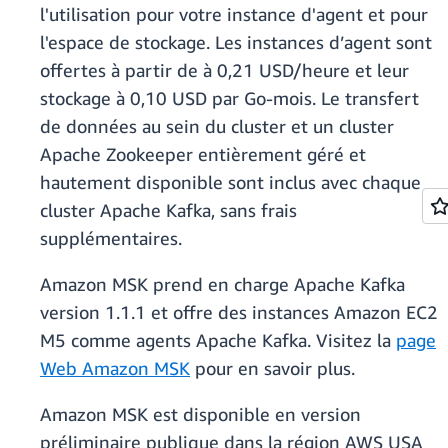
l'utilisation pour votre instance d'agent et pour
l'espace de stockage. Les instances d’agent sont
offertes à partir de à 0,21 USD/heure et leur
stockage à 0,10 USD par Go-mois. Le transfert
de données au sein du cluster et un cluster
Apache Zookeeper entièrement géré et
hautement disponible sont inclus avec chaque
cluster Apache Kafka, sans frais
supplémentaires.
Amazon MSK prend en charge Apache Kafka
version 1.1.1 et offre des instances Amazon EC2
M5 comme agents Apache Kafka. Visitez la
page
Web Amazon MSK
pour en savoir plus.
Amazon MSK est disponible en version
préliminaire publique dans la région AWS USA