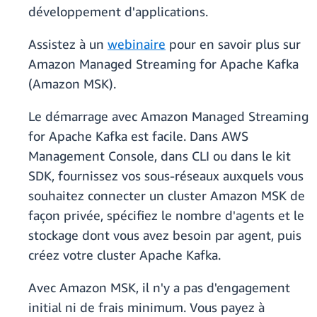
développement d'applications.
Assistez à un
webinaire
pour en savoir plus sur
Amazon Managed Streaming for Apache Kafka
(Amazon MSK).
Le démarrage avec Amazon Managed Streaming
for Apache Kafka est facile. Dans AWS
Management Console, dans CLI ou dans le kit
SDK, fournissez vos sous-réseaux auxquels vous
souhaitez connecter un cluster Amazon MSK de
façon privée, spécifiez le nombre d'agents et le
stockage dont vous avez besoin par agent, puis
créez votre cluster Apache Kafka.
Avec Amazon MSK, il n'y a pas d'engagement
initial ni de frais minimum. Vous payez à