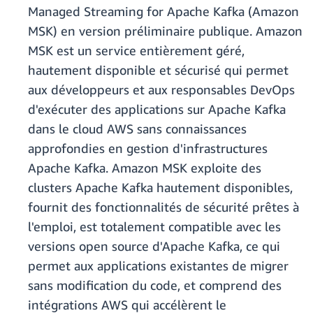
Managed Streaming for Apache Kafka (Amazon
MSK) en version préliminaire publique. Amazon
MSK est un service entièrement géré,
hautement disponible et sécurisé qui permet
aux développeurs et aux responsables DevOps
d'exécuter des applications sur Apache Kafka
dans le cloud AWS sans connaissances
approfondies en gestion d'infrastructures
Apache Kafka. Amazon MSK exploite des
clusters Apache Kafka hautement disponibles,
fournit des fonctionnalités de sécurité prêtes à
l'emploi, est totalement compatible avec les
versions open source d'Apache Kafka, ce qui
permet aux applications existantes de migrer
sans modification du code, et comprend des
intégrations AWS qui accélèrent le