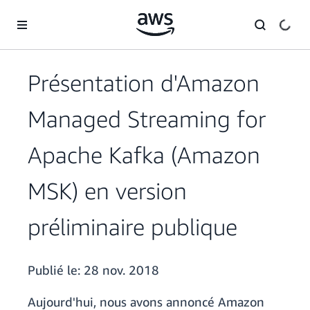
Passer au contenu principal
Présentation d'Amazon
Managed Streaming for
Apache Kafka (Amazon
MSK) en version
préliminaire publique
Publié le:
28 nov. 2018
Aujourd'hui, nous avons annoncé Amazon