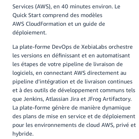
Services (AWS), en 40 minutes environ. Le
Quick Start comprend des modèles
AWS CloudFormation et un guide de
déploiement.
La plate-forme DevOps de XebiaLabs orchestre
les versions en définissant et en automatisant
les étapes de votre pipeline de livraison de
logiciels, en connectant AWS directement au
pipeline d'intégration et de livraison continues
et à des outils de développement communs tels
que Jenkins, Atlassian Jira et JFrog Artifactory.
La plate-forme génère de manière dynamique
des plans de mise en service et de déploiement
pour les environnements de cloud AWS, privé et
hybride.