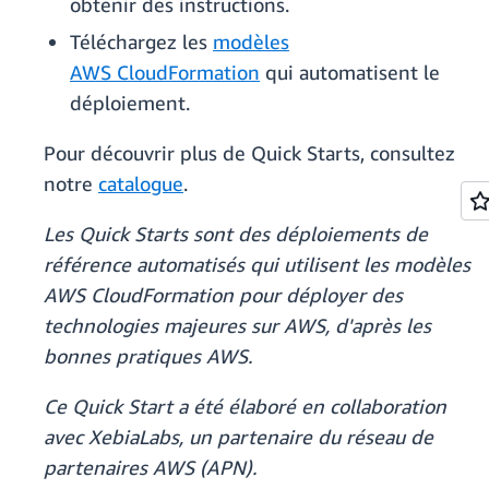
obtenir des instructions.
Téléchargez les
modèles
AWS CloudFormation
qui automatisent le
déploiement.
Pour découvrir plus de Quick Starts, consultez
notre
catalogue
.
Les Quick Starts sont des déploiements de
référence automatisés qui utilisent les modèles
AWS CloudFormation pour déployer des
technologies majeures sur AWS, d'après les
bonnes pratiques AWS.
Ce Quick Start a été élaboré en collaboration
avec XebiaLabs, un partenaire du réseau de
partenaires AWS (APN).