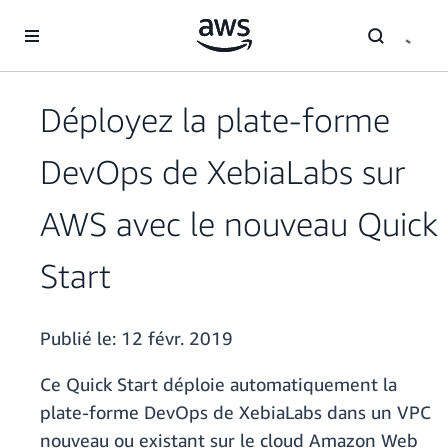
Passer au contenu principal
Déployez la plate-forme
DevOps de XebiaLabs sur
AWS avec le nouveau Quick
Start
Publié le:
12 févr. 2019
Ce Quick Start déploie automatiquement la
plate-forme DevOps de XebiaLabs dans un VPC
nouveau ou existant sur le cloud Amazon Web