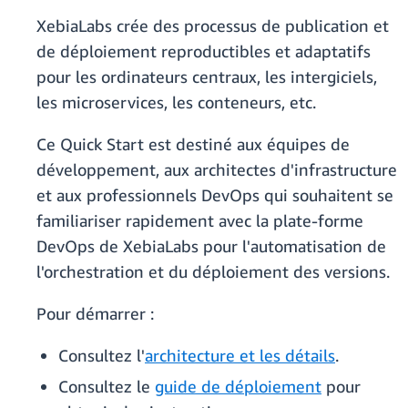
XebiaLabs crée des processus de publication et
de déploiement reproductibles et adaptatifs
pour les ordinateurs centraux, les intergiciels,
les microservices, les conteneurs, etc.
Ce Quick Start est destiné aux équipes de
développement, aux architectes d'infrastructure
et aux professionnels DevOps qui souhaitent se
familiariser rapidement avec la plate-forme
DevOps de XebiaLabs pour l'automatisation de
l'orchestration et du déploiement des versions.
Pour démarrer :
Consultez l'
architecture et les détails
.
Consultez le
guide de déploiement
pour