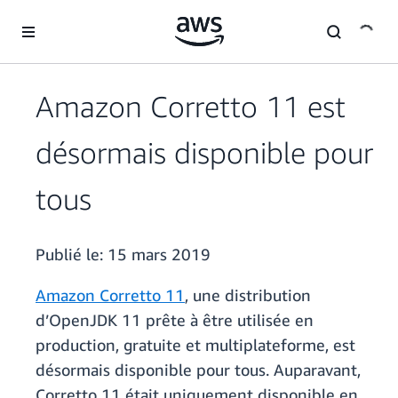
Passer au contenu principal
Amazon Corretto 11 est
désormais disponible pour
tous
Publié le:
15 mars 2019
Amazon Corretto 11
, une distribution
d’OpenJDK 11 prête à être utilisée en
production, gratuite et multiplateforme, est
désormais disponible pour tous. Auparavant,
Corretto 11 était uniquement disponible en