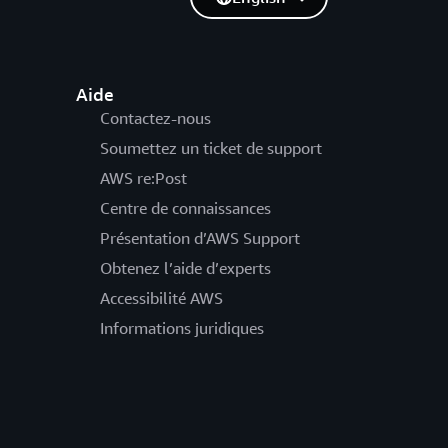
Aide
Contactez-nous
Soumettez un ticket de support
AWS re:Post
Centre de connaissances
Présentation d’AWS Support
Obtenez l’aide d’experts
Accessibilité AWS
Informations juridiques