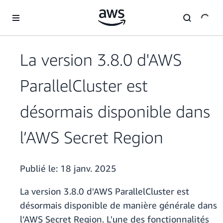
Passer au contenu principal
La version 3.8.0 d'AWS
ParallelCluster est
désormais disponible dans
l’AWS Secret Region
Publié le:
18 janv. 2025
La version 3.8.0 d'AWS ParallelCluster est
désormais disponible de manière générale dans
l’AWS Secret Region. L'une des fonctionnalités