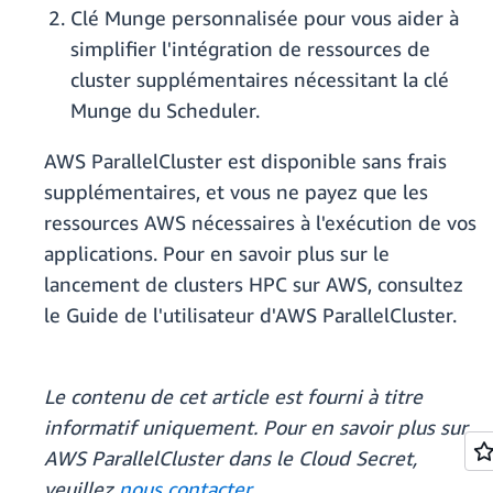
Clé Munge personnalisée pour vous aider à
simplifier l'intégration de ressources de
cluster supplémentaires nécessitant la clé
Munge du Scheduler.
AWS ParallelCluster est disponible sans frais
supplémentaires, et vous ne payez que les
ressources AWS nécessaires à l'exécution de vos
applications. Pour en savoir plus sur le
lancement de clusters HPC sur AWS, consultez
le Guide de l'utilisateur d'AWS ParallelCluster.
Le contenu de cet article est fourni à titre
informatif uniquement. Pour en savoir plus sur
AWS ParallelCluster dans le Cloud Secret,
veuillez
nous contacter
.