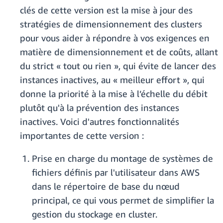
clés de cette version est la mise à jour des
stratégies de dimensionnement des clusters
pour vous aider à répondre à vos exigences en
matière de dimensionnement et de coûts, allant
du strict « tout ou rien », qui évite de lancer des
instances inactives, au « meilleur effort », qui
donne la priorité à la mise à l’échelle du débit
plutôt qu'à la prévention des instances
inactives. Voici d'autres fonctionnalités
importantes de cette version :
Prise en charge du montage de systèmes de
fichiers définis par l'utilisateur dans AWS
dans le répertoire de base du nœud
principal, ce qui vous permet de simplifier la
gestion du stockage en cluster.