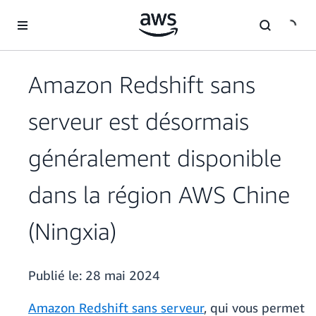
Passer au contenu principal
Amazon Redshift sans
serveur est désormais
généralement disponible
dans la région AWS Chine
(Ningxia)
Publié le:
28 mai 2024
Amazon Redshift sans serveur
, qui vous permet