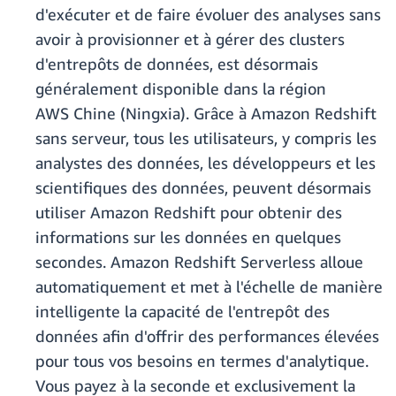
d'exécuter et de faire évoluer des analyses sans
avoir à provisionner et à gérer des clusters
d'entrepôts de données, est désormais
généralement disponible dans la région
AWS Chine (Ningxia). Grâce à Amazon Redshift
sans serveur, tous les utilisateurs, y compris les
analystes des données, les développeurs et les
scientifiques des données, peuvent désormais
utiliser Amazon Redshift pour obtenir des
informations sur les données en quelques
secondes. Amazon Redshift Serverless alloue
automatiquement et met à l'échelle de manière
intelligente la capacité de l'entrepôt des
données afin d'offrir des performances élevées
pour tous vos besoins en termes d'analytique.
Vous payez à la seconde et exclusivement la