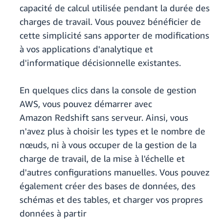
capacité de calcul utilisée pendant la durée des
charges de travail. Vous pouvez bénéficier de
cette simplicité sans apporter de modifications
à vos applications d'analytique et
d'informatique décisionnelle existantes.
En quelques clics dans la console de gestion
AWS, vous pouvez démarrer avec
Amazon Redshift sans serveur. Ainsi, vous
n'avez plus à choisir les types et le nombre de
nœuds, ni à vous occuper de la gestion de la
charge de travail, de la mise à l'échelle et
d'autres configurations manuelles. Vous pouvez
également créer des bases de données, des
schémas et des tables, et charger vos propres
données à partir