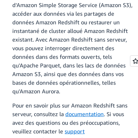
d'Amazon Simple Storage Service (Amazon S3),
accéder aux données via les partages de
données Amazon Redshift ou restaurer un
instantané de cluster alloué Amazon Redshift
existant. Avec Amazon Redshift sans serveur,
vous pouvez interroger directement des
données dans des formats ouverts, tels
qu'Apache Parquet, dans les lacs de données
Amazon S3, ainsi que des données dans vos
bases de données opérationnelles, telles
qu'Amazon Aurora.
Pour en savoir plus sur Amazon Redshift sans
serveur, consultez la
documentation
. Si vous
avez des questions ou des préoccupations,
veuillez contacter le
support