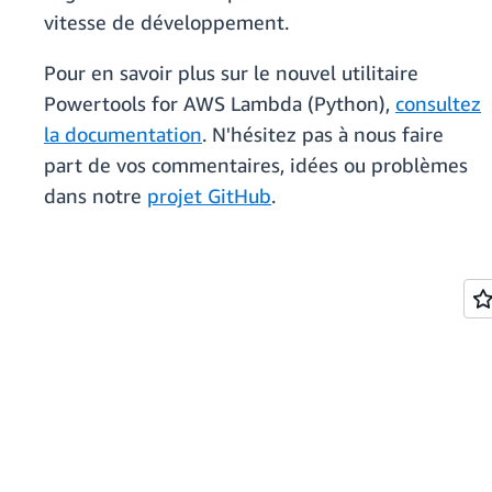
vitesse de développement.
Pour en savoir plus sur le nouvel utilitaire
Powertools for AWS Lambda (Python),
consultez
la documentation
. N'hésitez pas à nous faire
part de vos commentaires, idées ou problèmes
dans notre
projet GitHub
.