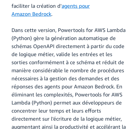
faciliter la création d'
agents pour
Amazon Bedrock
.
Dans cette version, Powertools for AWS Lambda
(Python) gère la génération automatique de
schémas OpenAPI directement à partir du code
de logique métier, valide les entrées et les
sorties conformément à ce schéma et réduit de
manière considérable le nombre de procédures
nécessaires à la gestion des demandes et des
réponses des agents pour Amazon Bedrock. En
éliminant les complexités, Powertools for AWS
Lambda (Python) permet aux développeurs de
concentrer leur temps et leurs efforts
directement sur l'écriture de la logique métier,
augmentant ainsi la productivité et accélérant la