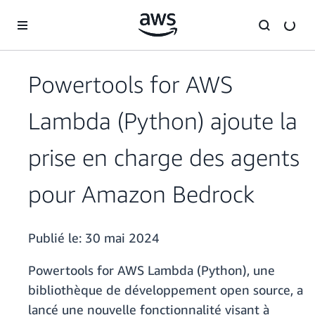
Passer au contenu principal
Powertools for AWS
Lambda (Python) ajoute la
prise en charge des agents
pour Amazon Bedrock
Publié le:
30 mai 2024
Powertools for AWS Lambda (Python), une
bibliothèque de développement open source, a
lancé une nouvelle fonctionnalité visant à