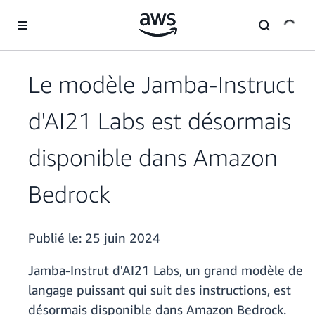
Passer au contenu principal
Le modèle Jamba-Instruct
d'AI21 Labs est désormais
disponible dans Amazon
Bedrock
Publié le:
25 juin 2024
Jamba-Instrut d'AI21 Labs, un grand modèle de
langage puissant qui suit des instructions, est
désormais disponible dans Amazon Bedrock.