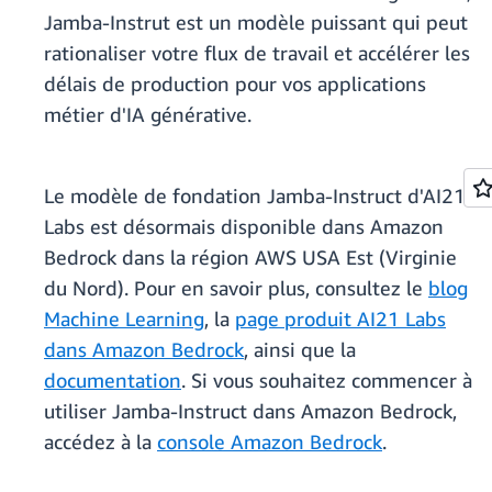
Jamba-Instrut est un modèle puissant qui peut
rationaliser votre flux de travail et accélérer les
délais de production pour vos applications
métier d'IA générative.
Le modèle de fondation Jamba-Instruct d'AI21
Labs est désormais disponible dans Amazon
Bedrock dans la région AWS USA Est (Virginie
du Nord). Pour en savoir plus, consultez le
blog
Machine Learning
, la
page produit AI21 Labs
dans Amazon Bedrock
, ainsi que la
documentation
. Si vous souhaitez commencer à
utiliser Jamba-Instruct dans Amazon Bedrock,
accédez à la
console Amazon Bedrock
.