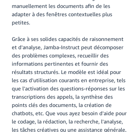
manuellement les documents afin de les
adapter à des fenêtres contextuelles plus
petites.
Grâce à ses solides capacités de raisonnement
et d'analyse, Jamba-Instruct peut décomposer
des problèmes complexes, recueillir des
informations pertinentes et fournir des
résultats structurés. Le modèle est idéal pour
les cas d'utilisation courants en entreprise, tels
que l'activation des questions-réponses sur les
transcriptions des appels, la synthèse des
points clés des documents, la création de
chatbots, etc. Que vous ayez besoin d'aide pour
le codage, la rédaction, la recherche, l'analyse,
les tâches créatives ou une assistance générale,