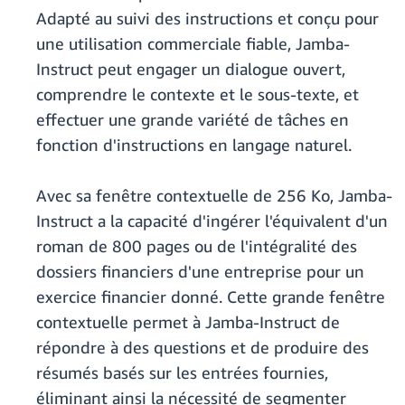
Adapté au suivi des instructions et conçu pour
une utilisation commerciale fiable, Jamba-
Instruct peut engager un dialogue ouvert,
comprendre le contexte et le sous-texte, et
effectuer une grande variété de tâches en
fonction d'instructions en langage naturel.
Avec sa fenêtre contextuelle de 256 Ko, Jamba-
Instruct a la capacité d'ingérer l'équivalent d'un
roman de 800 pages ou de l'intégralité des
dossiers financiers d'une entreprise pour un
exercice financier donné. Cette grande fenêtre
contextuelle permet à Jamba-Instruct de
répondre à des questions et de produire des
résumés basés sur les entrées fournies,
éliminant ainsi la nécessité de segmenter