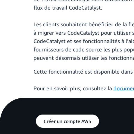
flux de travail CodeCatalyst.
Les clients souhaitent bénéficier de la fl
à migrer vers CodeCatalyst pour utiliser 
CodeCatalyst et ses fonctionnalités à l'a
fournisseurs de code source les plus pop
peuvent désormais utiliser les fonctionn
Cette fonctionnalité est disponible dans 
Pour en savoir plus, consultez la
documen
Créer un compte AWS