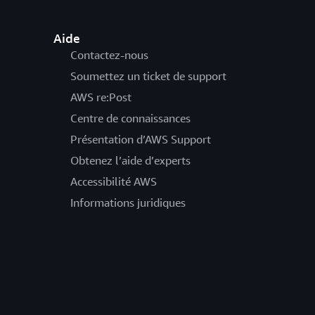
Aide
Contactez-nous
Soumettez un ticket de support
AWS re:Post
Centre de connaissances
Présentation d’AWS Support
Obtenez l’aide d’experts
Accessibilité AWS
Informations juridiques